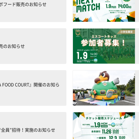
ボフード販売のお知らせ
売のお知らせ
ZA FOOD COURT』開催のお知ら
“全員”招待！実施のお知らせ