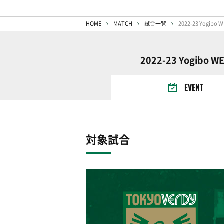
HOME
MATCH
試合一覧
2022-23 Yogib
2022-23 Yogi
EVENT
対象試合