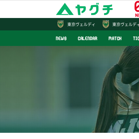
東京
ヴェルディ
東京ヴェルデ
NEWS
CALENDAR
MATCH
TI