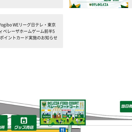
3 Yogibo WEリーグ日テレ・東京
ィベレーザホームゲーム前半5
場ポイントカード実施のお知らせ