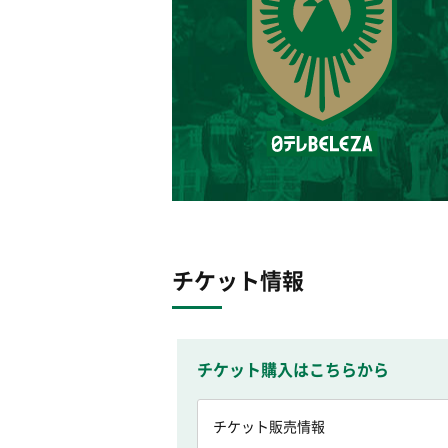
チケット情報
チケット購入はこちらから
チケット販売情報