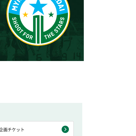
企画チケット