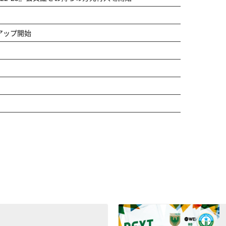
アップ開始