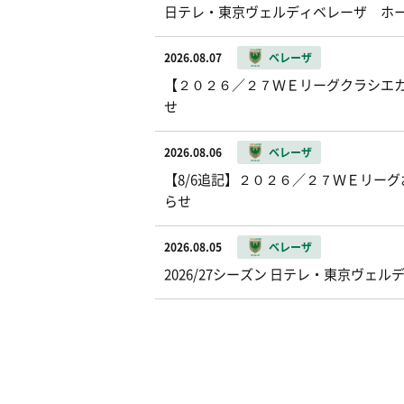
日テレ・東京ヴェルディベレーザ ホ
2026.08.07
ベレーザ
【２０２６／２７ＷＥリーグクラシエカッ
せ
2026.08.06
ベレーザ
【8/6追記】２０２６／２７ＷＥリー
らせ
2026.08.05
ベレーザ
2026/27シーズン 日テレ・東京ヴ