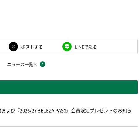
ポストする
LINEで送る
ニュース一覧へ
よび『2026/27 BELEZA PASS』会員限定プレゼントのお知ら