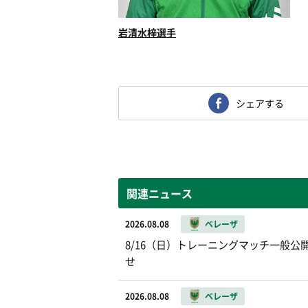
岩清水梓選手
シェアする
関連ニュース
2026.08.08
ベレーザ
8/16（日）トレーニングマッチ一般公開お
せ
2026.08.08
ベレーザ