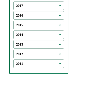
2017
2016
2015
2014
2013
2012
2011