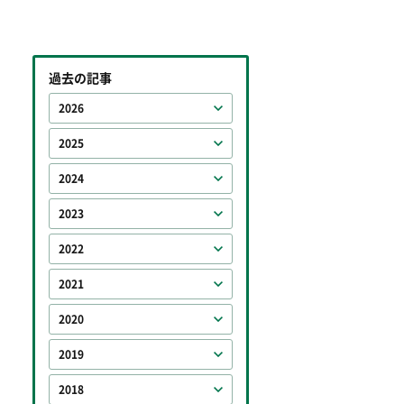
過去の記事
2026
2025
2024
2023
2022
2021
2020
2019
2018