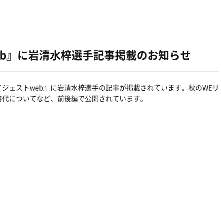
eb』に岩清水梓選手記事掲載のお知らせ
ジェストweb』に岩清水梓選手の記事が掲載されています。秋のWEリ
時代についてなど、前後編で公開されています。