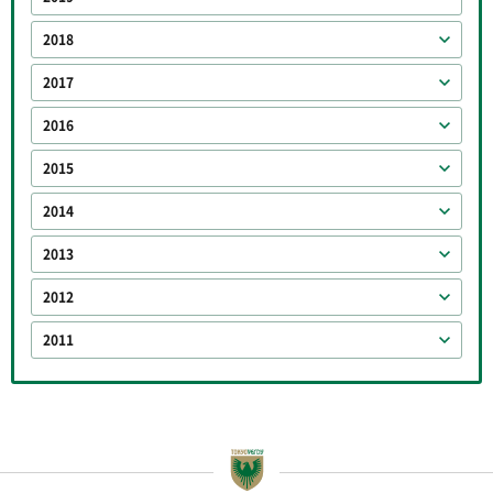
2018
2017
2016
2015
2014
2013
2012
2011