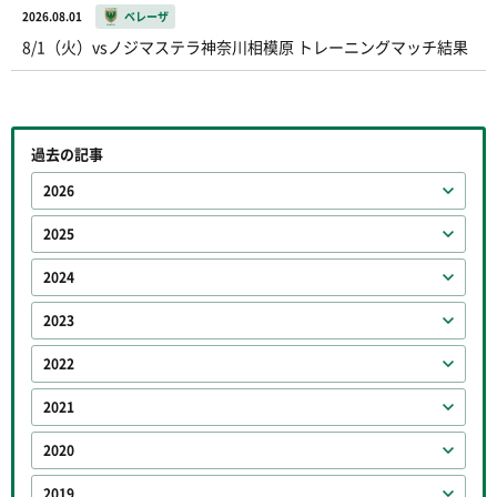
2026.08.01
ベレーザ
8/1（火）vsノジマステラ神奈川相模原 トレーニングマッチ結果
過去の記事
2026
2025
2024
2023
2022
2021
2020
2019