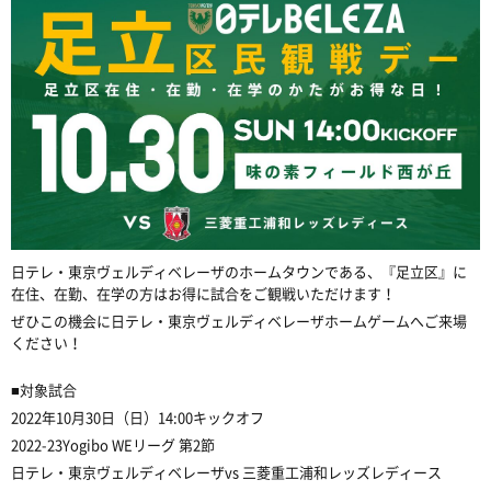
日テレ・東京ヴェルディベレーザのホームタウンである、『足立区』に
在住、在勤、在学の方はお得に試合をご観戦いただけます！
ぜひこの機会に日テレ・東京ヴェルディベレーザホームゲームへご来場
ください！
■対象試合
2022年10月30日（日）14:00キックオフ
2022-23Yogibo WEリーグ 第2節
日テレ・東京ヴェルディベレーザvs 三菱重工浦和レッズレディース