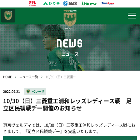
東京
ヴェルディ
NEWS
ニュース
HOME
ニュース一覧
10/30（日）三菱重工浦和レッズレディース戦 足立区民観戦デー開催のお知らせ
2022.09.21
ベレーザ
10/30（日）三菱重工浦和レッズレディース戦 足
立区民観戦デー開催のお知らせ
東京ヴェルディでは、10/30（日）三菱重工浦和レッズレディース戦にお
きまして、『足立区民観戦デー』を実施いたします。