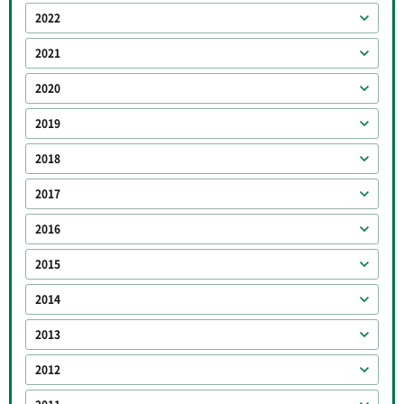
2022
2021
2020
2019
2018
2017
2016
2015
2014
2013
2012