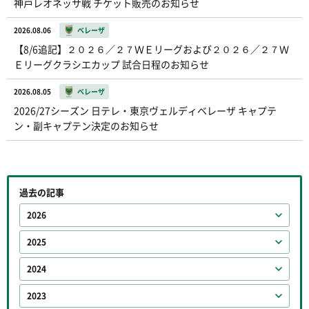
神戸レオネッサ戦 チケット販売のお知らせ
2026.08.06
ベレーザ
【8/6追記】２０２６／２７ＷＥリーグおよび２０２６／２７Ｗ
Ｅリーグクラシエカップ 試合日程のお知らせ
2026.08.05
ベレーザ
2026/27シーズン 日テレ・東京ヴェルディベレーザ キャプテ
ン・副キャプテン決定のお知らせ
過去の記事
2026
2025
2024
2023