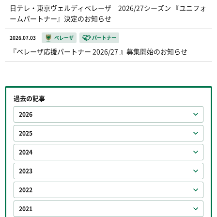
日テレ・東京ヴェルディベレーザ 2026/27シーズン 『ユニフォ
ームパートナー』決定のお知らせ
2026.07.03
ベレーザ
パートナー
『ベレーザ応援パートナー 2026/27 』募集開始のお知らせ
過去の記事
2026
2025
2024
2023
2022
2021