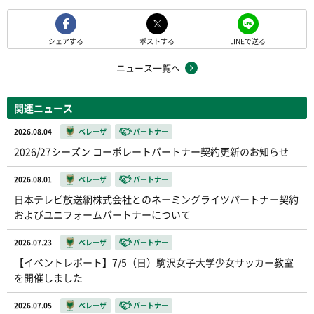
シェアする
ポストする
LINEで送る
ニュース一覧へ
関連ニュース
2026.08.04
ベレーザ
パートナー
2026/27シーズン コーポレートパートナー契約更新のお知らせ
2026.08.01
ベレーザ
パートナー
日本テレビ放送網株式会社とのネーミングライツパートナー契約
およびユニフォームパートナーについて
2026.07.23
ベレーザ
パートナー
【イベントレポート】7/5（日）駒沢女子大学少女サッカー教室
を開催しました
2026.07.05
ベレーザ
パートナー