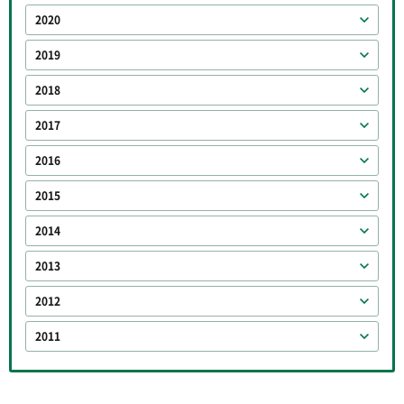
2020
2019
2018
2017
2016
2015
2014
2013
2012
2011