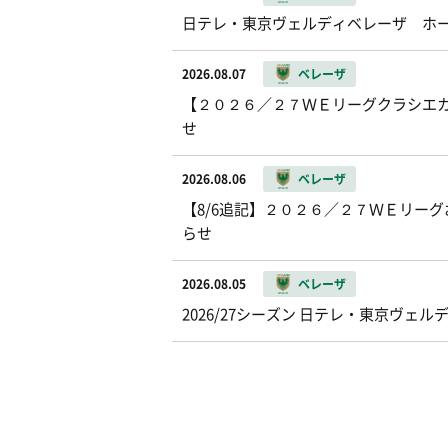
日テレ・東京ヴェルディベレーザ ホ
2026.08.07
ベレーザ
【２０２６／２７ＷＥリーグクラシエカッ
せ
2026.08.06
ベレーザ
【8/6追記】２０２６／２７ＷＥリー
らせ
2026.08.05
ベレーザ
2026/27シーズン 日テレ・東京ヴ