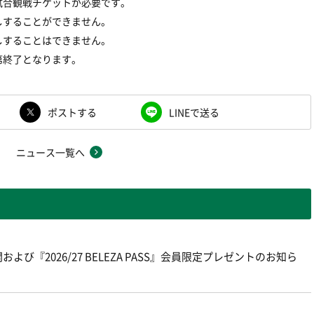
試合観戦チケットが必要です。
しすることができません。
しすることはできません。
第終了となります。
ポストする
LINEで送る
ニュース一覧へ
よび『2026/27 BELEZA PASS』会員限定プレゼントのお知ら