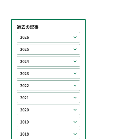
過去の記事
2026
2025
2024
2023
2022
2021
2020
2019
2018