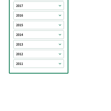
2017
2016
2015
2014
2013
2012
2011