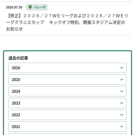
2026.07.30
ベレーザ
【修正】２０２６／２７ＷＥリーグおよび２０２６／２７ＷＥリ
ーグクラシエカップ キックオフ時刻、開催スタジアム決定の
お知らせ
過去の記事
2026
2025
2024
2023
2022
2021