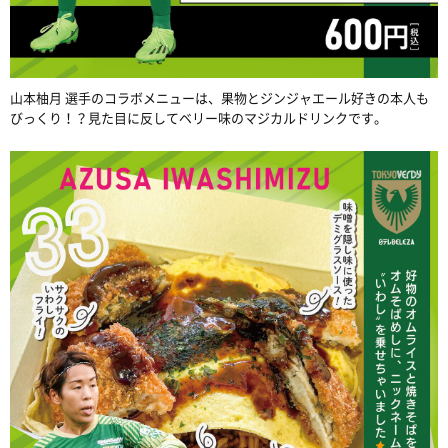
山本柚月 選手のコラボメニューは、果物とジンジャエール好きの本人も
びっくり！？見た目に反してベリー味のマジカルドリンクです。