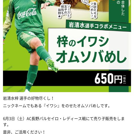
岩清水梓 選手の好物尽くし！
ニックネームでもある『イワシ』をのせたオムソバめしです。
6月3日（土）AC長野パルセイロ・レディース戦にて売り子販売をしま
す。
是非、ご活用ください！