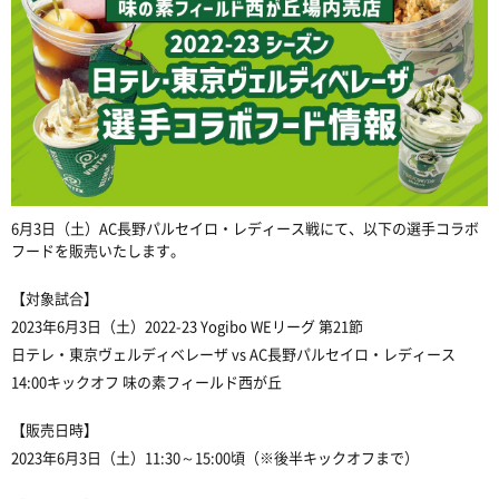
6月3日（土）AC長野パルセイロ・レディース戦にて、以下の選手コラボ
フードを販売いたします。
【対象試合】
2023年6月3日（土）2022-23 Yogibo WEリーグ 第21節
日テレ・東京ヴェルディベレーザ vs AC長野パルセイロ・レディース
14:00キックオフ 味の素フィールド西が丘
【販売日時】
2023年6月3日（土）11:30～15:00頃（※後半キックオフまで）