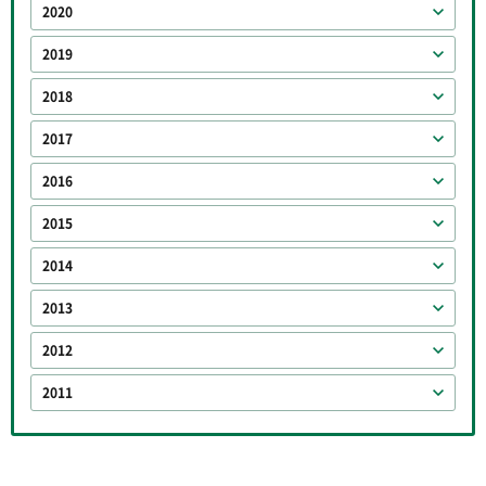
2020
2019
2018
2017
2016
2015
2014
2013
2012
2011