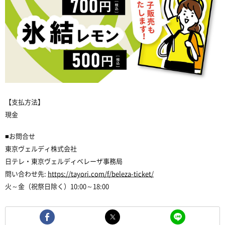
【支払方法】
現金
■お問合せ
東京ヴェルディ株式会社
日テレ・東京ヴェルディベレーザ事務局
問い合わせ先:
https://tayori.com/f/beleza-ticket/
火～金（祝祭日除く）10:00～18:00