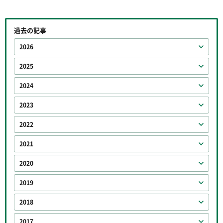
過去の記事
2026
2025
2024
2023
2022
2021
2020
2019
2018
2017