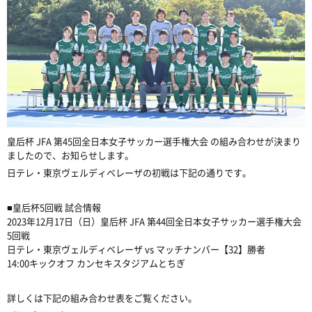
皇后杯 JFA 第45回全日本女子サッカー選手権大会
の組み合わせが決まり
ましたので、お知らせします。
日テレ・東京ヴェルディベレーザの初戦は下記の通りです。
■皇后杯5回戦 試合情報
2023年12月17日（日）皇后杯 JFA 第44回全日本女子サッカー選手権大会
5回戦
日テレ・東京ヴェルディベレーザ vs マッチナンバー【32】勝者
14:00キックオフ カンセキスタジアムとちぎ
詳しくは下記の組み合わせ表をご覧ください。