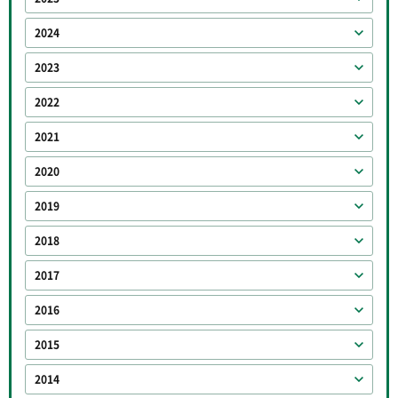
2024
2023
2022
2021
2020
2019
2018
2017
2016
2015
2014