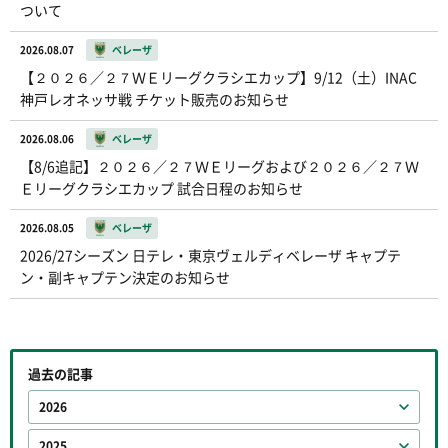
ついて
2026.08.07
ベレーザ
【２０２６／２７ＷＥリーグクラシエカップ】9/12（土）INAC
神戸レオネッサ戦 チケット販売のお知らせ
2026.08.06
ベレーザ
【8/6追記】２０２６／２７ＷＥリーグおよび２０２６／２７Ｗ
Ｅリーグクラシエカップ 試合日程のお知らせ
2026.08.05
ベレーザ
2026/27シーズン 日テレ・東京ヴェルディベレーザ キャプテ
ン・副キャプテン決定のお知らせ
過去の記事
2026
2025