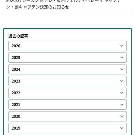
2026/27シーズン 日テレ・東京ヴェルディベレーザ キャプテ
ン・副キャプテン決定のお知らせ
過去の記事
2026
2025
2024
2023
2022
2021
2020
2019