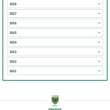
2018
2017
2016
2015
2014
2013
2012
2011
PARTNER