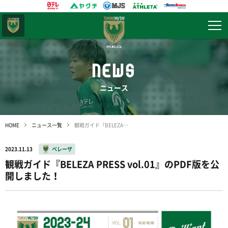
東京
ヴェルディ
NEWS
ニュース
HOME
ニュース一覧
観戦ガイド『BELEZA PRESS vol.01』のPDF版を公開しました！
2023.11.13
ベレーザ
観戦ガイド『BELEZA PRESS vol.01』のPDF版を公
開しました！