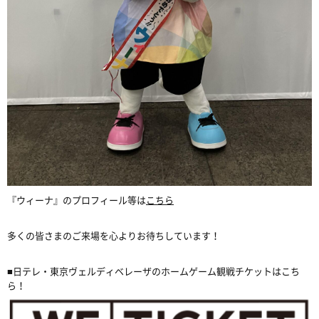
『ウィーナ』のプロフィール等は
こちら
多くの皆さまのご来場を心よりお待ちしています！
■日テレ・東京ヴェルディベレーザのホームゲーム観戦チケットはこち
ら！