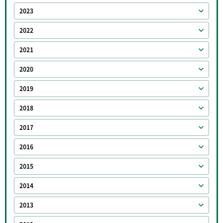
2023
2022
2021
2020
2019
2018
2017
2016
2015
2014
2013