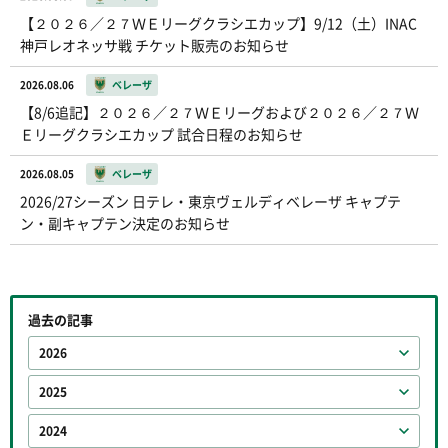
【２０２６／２７ＷＥリーグクラシエカップ】9/12（土）INAC
神戸レオネッサ戦 チケット販売のお知らせ
2026.08.06
ベレーザ
【8/6追記】２０２６／２７ＷＥリーグおよび２０２６／２７Ｗ
Ｅリーグクラシエカップ 試合日程のお知らせ
2026.08.05
ベレーザ
2026/27シーズン 日テレ・東京ヴェルディベレーザ キャプテ
ン・副キャプテン決定のお知らせ
過去の記事
2026
2025
2024