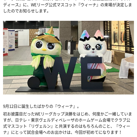
ディース』に、WEリーグ公式マスコット『ウィーナ』の来場が決定しま
したのでお知らせします。
9月12日に誕生したばかりの『ウィーナ』。
初お披露目だったWEリーグカップ決勝をはじめ、何度かご一緒していま
すが、日テレ・東京ヴェルディベレーザのホームゲーム会場でクラブ公
式マスコット『リヴェルン』と共演するのはもちろんのこと、『ウィー
ナ』にとって試合会場へのお出かけは、今回が初めてになります！