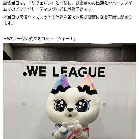
試合当日は、『リヴェルン』と一緒に、試合前のお出迎えやハーフタイ
ムでのピッチグリーティングなどに登場予定です。
※当日の天候やマスコットの体調次第で内容が変更になる可能性があり
ます。
▼WEリーグ公式マスコット『ウィーナ』