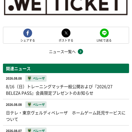
シェアする
ポストする
LINEで送る
ニュース一覧へ
関連ニュース
2026.08.08
ベレーザ
8/16（日）トレーニングマッチ一般公開および『2026/27
BELEZA PASS』会員限定プレゼントのお知らせ
2026.08.08
ベレーザ
日テレ・東京ヴェルディベレーザ ホームゲーム託児サービスに
ついて
2026.08.07
ベレーザ