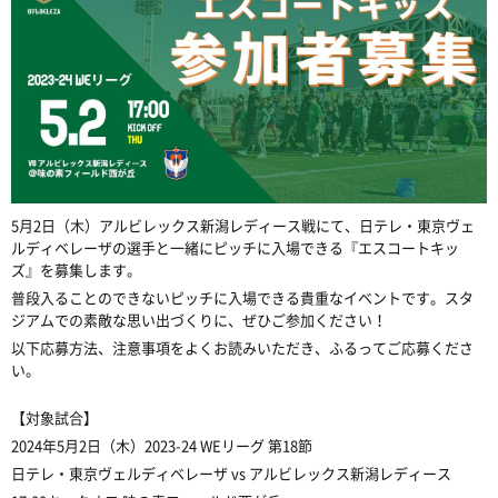
5月2日（木）アルビレックス新潟レディース戦にて、日テレ・東京ヴェ
ルディベレーザの選手と一緒にピッチに入場できる『エスコートキッ
ズ』を募集します。
普段入ることのできないピッチに入場できる貴重なイベントです。スタ
ジアムでの素敵な思い出づくりに、ぜひご参加ください！
以下応募方法、注意事項をよくお読みいただき、ふるってご応募くださ
い。
【対象試合】
2024年5月2日（木）2023-24 WEリーグ 第18節
日テレ・東京ヴェルディベレーザ vs アルビレックス新潟レディース