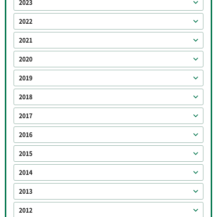
2023
2022
2021
2020
2019
2018
2017
2016
2015
2014
2013
2012