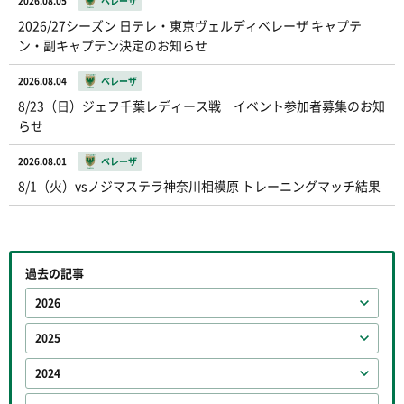
2026.08.05
ベレーザ
2026/27シーズン 日テレ・東京ヴェルディベレーザ キャプテ
ン・副キャプテン決定のお知らせ
2026.08.04
ベレーザ
8/23（日）ジェフ千葉レディース戦 イベント参加者募集のお知
らせ
2026.08.01
ベレーザ
8/1（火）vsノジマステラ神奈川相模原 トレーニングマッチ結果
過去の記事
2026
2025
2024