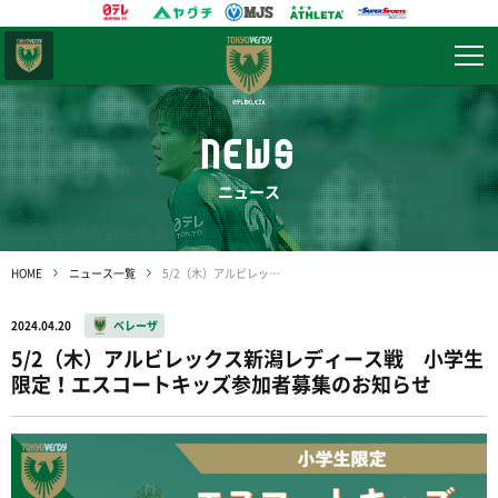
東京
ヴェルディ
NEWS
ニュース
HOME
ニュース一覧
5/2（木）アルビレックス新潟レディース戦 小学生限定！エスコートキッズ参加者募集のお知らせ
2024.04.20
ベレーザ
5/2（木）アルビレックス新潟レディース戦 小学生
限定！エスコートキッズ参加者募集のお知らせ