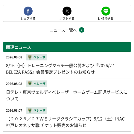
シェアする
ポストする
LINEで送る
ニュース一覧へ
関連ニュース
2026.08.08
ベレーザ
8/16（日）トレーニングマッチ一般公開および『2026/27
BELEZA PASS』会員限定プレゼントのお知らせ
2026.08.08
ベレーザ
日テレ・東京ヴェルディベレーザ ホームゲーム託児サービスに
ついて
2026.08.07
ベレーザ
【２０２６／２７ＷＥリーグクラシエカップ】9/12（土）INAC
神戸レオネッサ戦 チケット販売のお知らせ