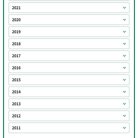
2021
2020
2019
2018
2017
2016
2015
2014
2013
2012
2011