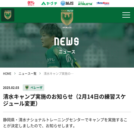
東京
ヴェルディ
NEWS
ニュース
HOME
ニュース一覧
清水キャンプ実施のお知らせ（2月14日の練習スケジュール変更）
2025.02.03
ベレーザ
清水キャンプ実施のお知らせ（2月14日の練習スケ
ジュール変更）
静岡県・清水ナショナルトレーニングセンターでキャンプを実施するこ
とが決定しましたので、お知らせします。