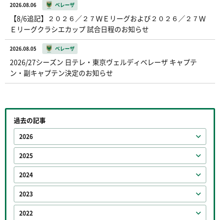
2026.08.06
ベレーザ
【8/6追記】２０２６／２７ＷＥリーグおよび２０２６／２７Ｗ
Ｅリーグクラシエカップ 試合日程のお知らせ
2026.08.05
ベレーザ
2026/27シーズン 日テレ・東京ヴェルディベレーザ キャプテ
ン・副キャプテン決定のお知らせ
過去の記事
2026
2025
2024
2023
2022