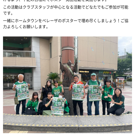
この活動はクラブスタッフが中心となる活動でどなたでもご参加が可能
です。
一緒にホームタウンをベレーザのポスターで埋め尽くしましょう！ご協
力よろしくお願いします。