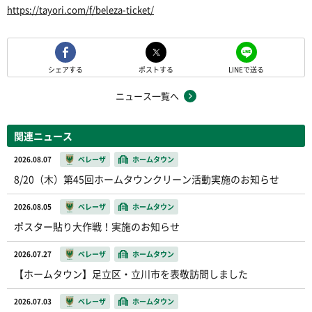
https://tayori.com/f/beleza-ticket/
シェアする
ポストする
LINEで送る
ニュース一覧へ
関連ニュース
2026.08.07
ベレーザ
ホームタウン
8/20（木）第45回ホームタウンクリーン活動実施のお知らせ
2026.08.05
ベレーザ
ホームタウン
ポスター貼り大作戦！実施のお知らせ
2026.07.27
ベレーザ
ホームタウン
【ホームタウン】足立区・立川市を表敬訪問しました
2026.07.03
ベレーザ
ホームタウン