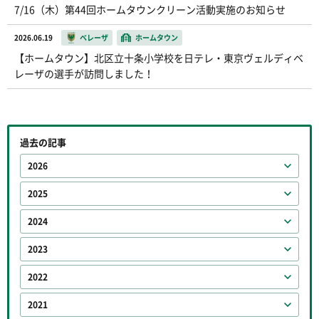
7/16（木）第44回ホームタウンクリーン活動実施のお知らせ
2026.06.19
ベレーザ
ホームタウン
【ホームタウン】北区立十条小学校を日テレ・東京ヴェルディベ
レーザの選手が訪問しました！
過去の記事
2026
2025
2024
2023
2022
2021