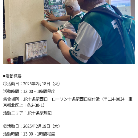
■活動概要
①活動日：2025年2月18日（火）
活動時間：13:00～1時間程度
集合場所：JR十条駅西口 ローソン十条駅西口店付近（〒114-0034 東
京都北区上十条2-30-1）
活動エリア：JR十条駅周辺
②活動日：2025年2月19日（水）
活動時間：13:00～1時間程度