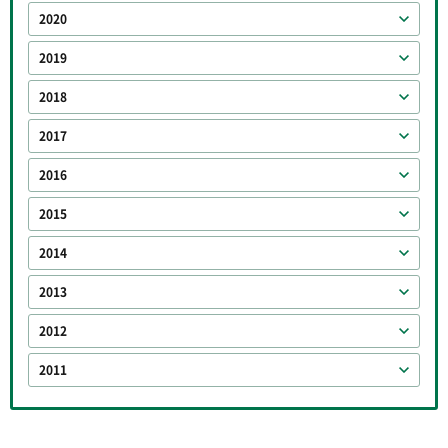
2020
2019
2018
2017
2016
2015
2014
2013
2012
2011