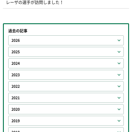
レーザの選手が訪問しました！
過去の記事
2026
2025
2024
2023
2022
2021
2020
2019