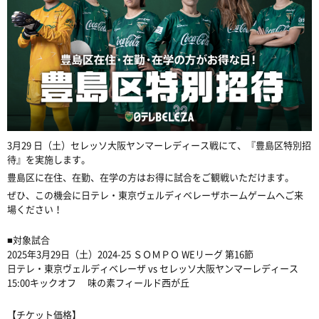
3月29 日（土）セレッソ大阪ヤンマーレディース戦にて、『豊島区特別招
待』を実施します。
豊島区に在住、在勤、在学の方はお得に試合をご観戦いただけます。
ぜひ、この機会に日テレ・東京ヴェルディベレーザホームゲームへご来
場ください！
■対象試合
2025年3月29日（土）2024-25 ＳＯＭＰＯ WEリーグ 第16節
日テレ・東京ヴェルディベレーザ vs セレッソ大阪ヤンマーレディース
15:00キックオフ 味の素フィールド西が丘
【チケット価格】