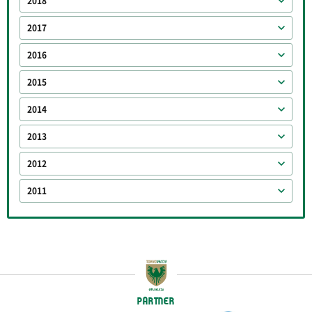
2018
2017
2016
2015
2014
2013
2012
2011
PARTNER