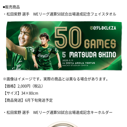
■販売商品
・松田紫野 選手 WEリーグ通算50試合出場達成記念フェイスタオル
※画像はイメージです。実際の商品とは異なる場合があります。
【価格】2,000円（税込）
【サイズ】34×80cm
【商品発送】6月下旬発送予定
・松田紫野 選手 WEリーグ通算50試合出場達成記念キーホルダー