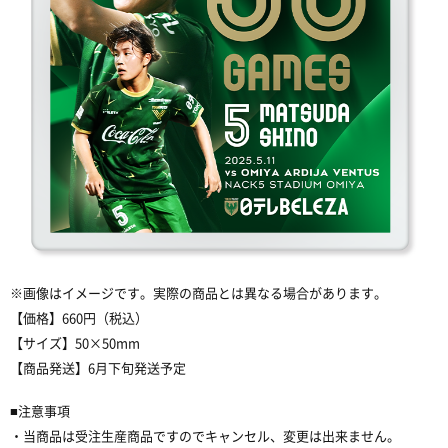
※画像はイメージです。実際の商品とは異なる場合があります。
【価格】660円（税込）
【サイズ】50×50mm
【商品発送】6月下旬発送予定
■注意事項
・当商品は受注生産商品ですのでキャンセル、変更は出来ません。