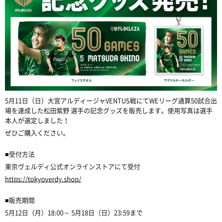
5月11日（日）大宮アルディージャVENTUS戦にてWEリーグ通算50試合出
場を達成した松田紫野 選手の記念グッズを販売します。使用写真は選手
本人が選定しました！
ぜひご購入ください。
■受付方法
東京ヴェルディ公式オンラインストアにて受付
https://tokyoverdy.shop/
■販売期間
5月12日（月）18:00～ 5月18日（日）23:59まで