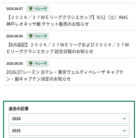
2026.08.07
ベレーザ
【２０２６／２７ＷＥリーグクラシエカップ】9/12（土）INAC
神戸レオネッサ戦 チケット販売のお知らせ
2026.08.06
ベレーザ
【8/6追記】２０２６／２７ＷＥリーグおよび２０２６／２７Ｗ
Ｅリーグクラシエカップ 試合日程のお知らせ
2026.08.05
ベレーザ
2026/27シーズン 日テレ・東京ヴェルディベレーザ キャプテ
ン・副キャプテン決定のお知らせ
過去の記事
2026
2025