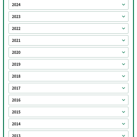
2024
2023
2022
2021
2020
2019
2018
2017
2016
2015
2014
2013