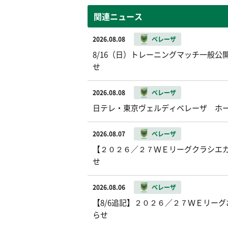
関連ニュース
2026.08.08
ベレーザ
8/16（日）トレーニングマッチ一般公開お
せ
2026.08.08
ベレーザ
日テレ・東京ヴェルディベレーザ ホ
2026.08.07
ベレーザ
【２０２６／２７ＷＥリーグクラシエカッ
せ
2026.08.06
ベレーザ
【8/6追記】２０２６／２７ＷＥリー
らせ