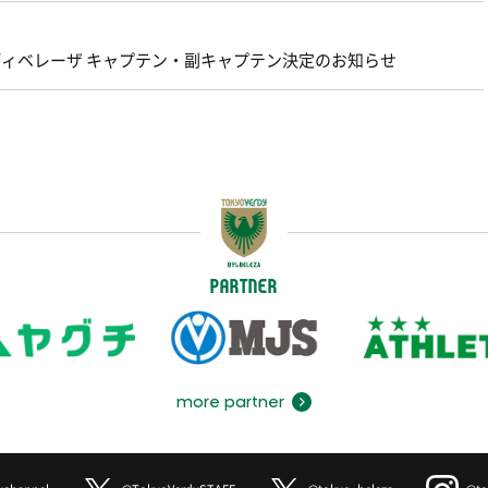
ェルディベレーザ キャプテン・副キャプテン決定のお知らせ
PARTNER
more partner