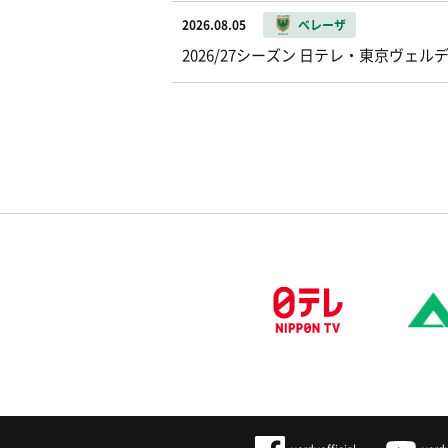
2026.08.05
ベレーザ
2026/27シーズン 日テレ・東京ヴ