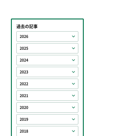
過去の記事
2026
2025
2024
2023
2022
2021
2020
2019
2018