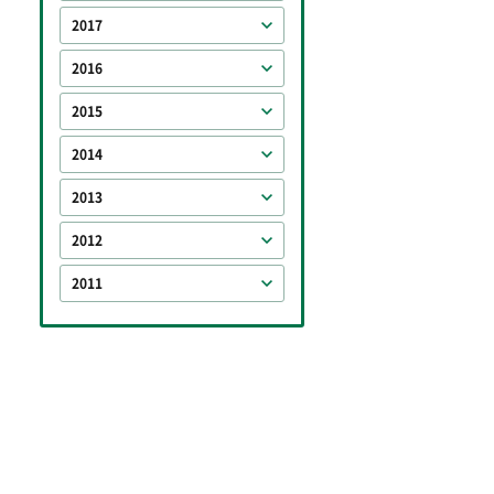
2017
2016
2015
2014
2013
2012
2011