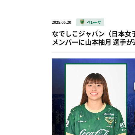
2025.05.20
ベレーザ
なでしこジャパン（日本女
メンバーに山本柚月 選手が