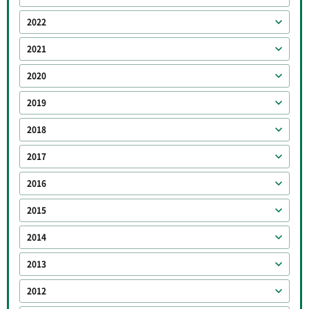
2022
2021
2020
2019
2018
2017
2016
2015
2014
2013
2012