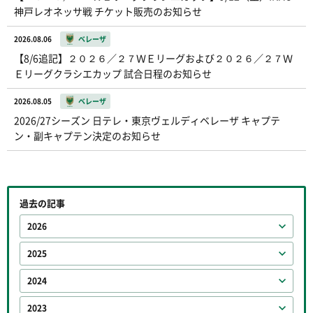
神戸レオネッサ戦 チケット販売のお知らせ
2026.08.06
ベレーザ
【8/6追記】２０２６／２７ＷＥリーグおよび２０２６／２７Ｗ
Ｅリーグクラシエカップ 試合日程のお知らせ
2026.08.05
ベレーザ
2026/27シーズン 日テレ・東京ヴェルディベレーザ キャプテ
ン・副キャプテン決定のお知らせ
過去の記事
2026
2025
2024
2023