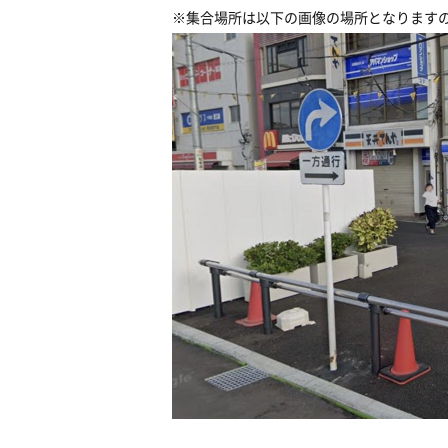
※集合場所は以下の画像の場所となります