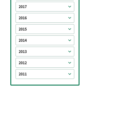
2017
2016
2015
2014
2013
2012
2011