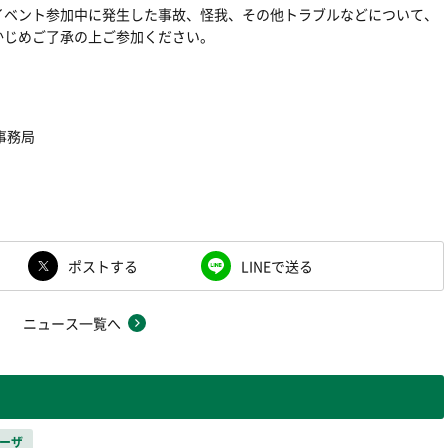
イベント参加中に発生した事故、怪我、その他トラブルなどについて、
かじめご了承の上ご参加ください。
事務局
ポストする
LINEで送る
ニュース一覧へ
ーザ