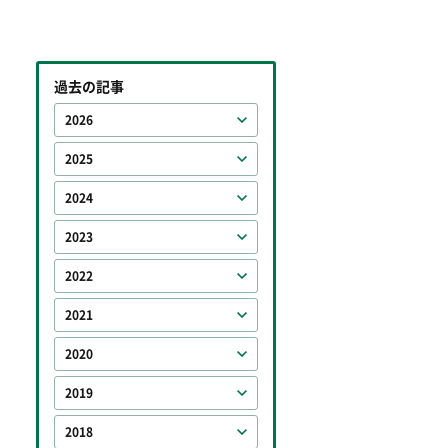
過去の記事
2026
2025
2024
2023
2022
2021
2020
2019
2018