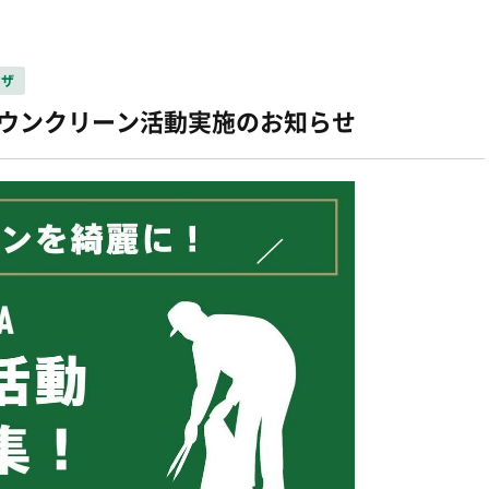
ーザ
ムタウンクリーン活動実施のお知らせ