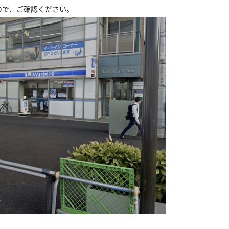
ので、ご確認ください。