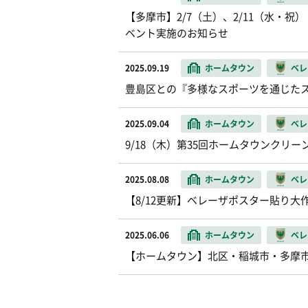
【多摩市】2/7（土）、2/11（水・
ベント実施のお知らせ
2025.09.19
ホームタウン
ベレ
豊島区との『多様なスポーツを通じた
2025.09.04
ホームタウン
ベレ
9/18（木）第35回ホームタウンクリ
2025.08.08
ホームタウン
ベレ
【8/12更新】ベレーザポスター貼り大
2025.06.06
ホームタウン
ベレ
【ホームタウン】北区・稲城市・多摩