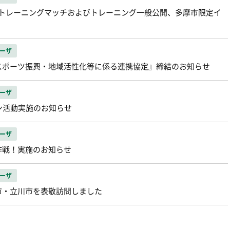
祝）トレーニングマッチおよびトレーニング一般公開、多摩市限定イ
ーザ
スポーツ振興・地域活性化等に係る連携協定』締結のお知らせ
ーザ
ーン活動実施のお知らせ
ーザ
作戦！実施のお知らせ
ーザ
市・立川市を表敬訪問しました