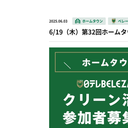
2025.06.03
ホームタウン
ベレ
6/19（木）第32回ホー