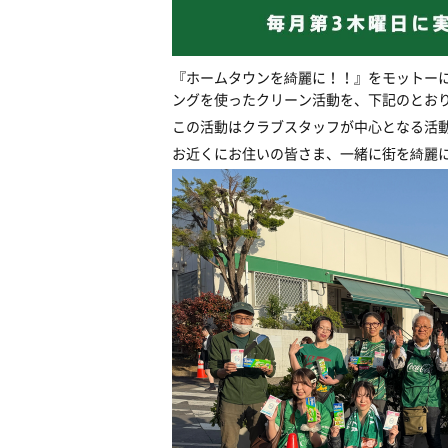
『ホームタウンを綺麗に！！』をモットー
ングを使ったクリーン活動を、下記のとお
この活動はクラブスタッフが中心となる活
お近くにお住いの皆さま、一緒に街を綺麗