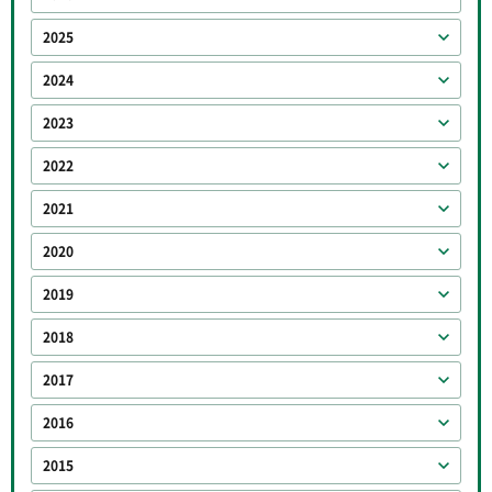
2025
2024
2023
2022
2021
2020
2019
2018
2017
2016
2015