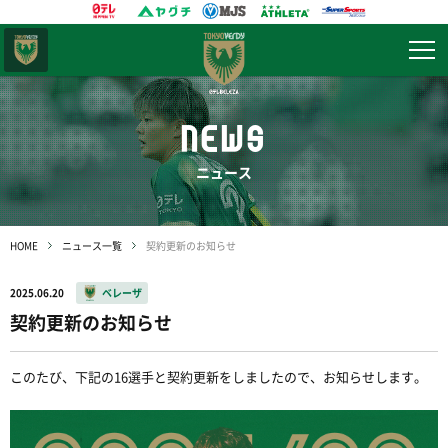
東京
ヴェルディ
NEWS
ニュース
HOME
ニュース一覧
契約更新のお知らせ
2025.06.20
ベレーザ
契約更新のお知らせ
このたび、下記の16選手と契約更新をしましたので、お知らせします。