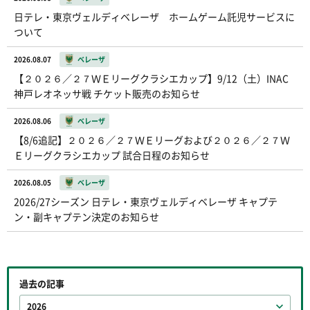
日テレ・東京ヴェルディベレーザ ホームゲーム託児サービスに
ついて
2026.08.07
ベレーザ
【２０２６／２７ＷＥリーグクラシエカップ】9/12（土）INAC
神戸レオネッサ戦 チケット販売のお知らせ
2026.08.06
ベレーザ
【8/6追記】２０２６／２７ＷＥリーグおよび２０２６／２７Ｗ
Ｅリーグクラシエカップ 試合日程のお知らせ
2026.08.05
ベレーザ
2026/27シーズン 日テレ・東京ヴェルディベレーザ キャプテ
ン・副キャプテン決定のお知らせ
過去の記事
2026