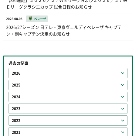
Ｅリーグクラシエカップ 試合日程のお知らせ
2026.08.05
ベレーザ
2026/27シーズン 日テレ・東京ヴェルディベレーザ キャプテ
ン・副キャプテン決定のお知らせ
過去の記事
2026
2025
2024
2023
2022
2021