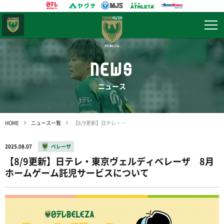
東京
ヴェルディ
NEWS
ニュース
HOME
ニュース一覧
【8/9更新】日テレ・東京ヴェルディベレーザ 8月ホームゲーム託児サービスについて
2025.08.07
ベレーザ
【8/9更新】日テレ・東京ヴェルディベレーザ 8月
ホームゲーム託児サービスについて