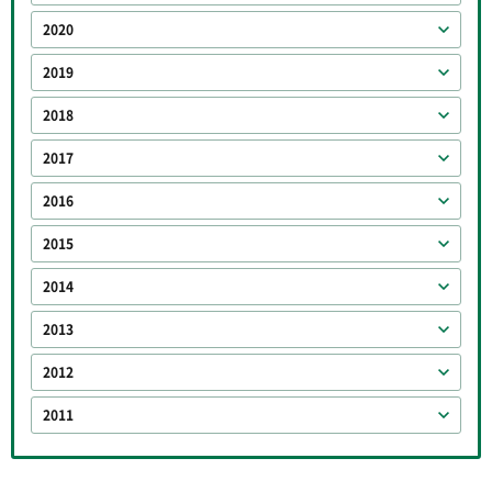
2020
2019
2018
2017
2016
2015
2014
2013
2012
2011