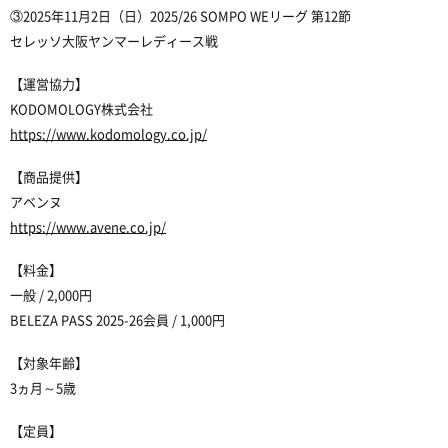
③2025年11月2日（日）
2025/26 SOMPO WEリーグ 第12節
セレッソ大阪ヤンマーレディース戦
【運営協力】
KODOMOLOGY株式会社
https://www.kodomology.co.jp/
【商品提供】
アベンヌ
https://www.avene.co.jp/
【料金】
一般 / 2,000円
BELEZA PASS 2025-26会員 / 1,000円
【対象年齢】
3ヵ月～5歳
【定員】