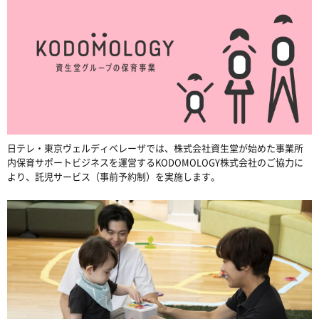
日テレ・東京ヴェルディベレーザでは、株式会社資生堂が始めた事業所
内保育サポートビジネスを運営するKODOMOLOGY株式会社のご協力に
より、託児サービス（事前予約制）を実施します。