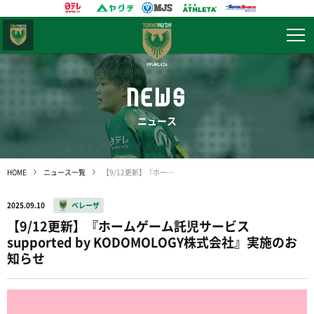
東京
ヴェルディ
NEWS
ニュース
HOME
ニュース一覧
【9/12更新】『ホームゲーム託児サービス supported by KODOMOLOGY株式会社』実施のお知らせ
2025.09.10
ベレーザ
【9/12更新】『ホームゲーム託児サービス
supported by KODOMOLOGY株式会社』実施のお
知らせ