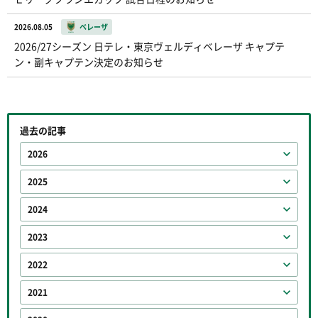
2026.08.05
ベレーザ
2026/27シーズン 日テレ・東京ヴェルディベレーザ キャプテ
ン・副キャプテン決定のお知らせ
過去の記事
2026
2025
2024
2023
2022
2021