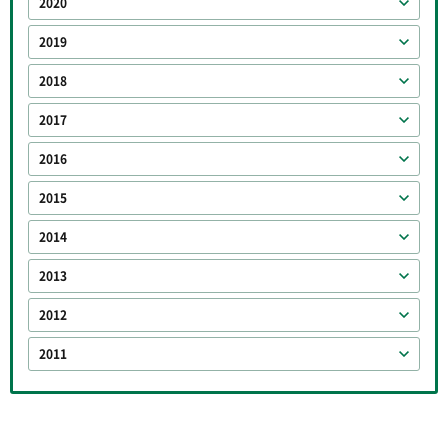
2020
2019
2018
2017
2016
2015
2014
2013
2012
2011