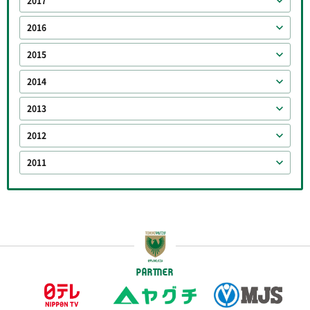
2017
2016
2015
2014
2013
2012
2011
PARTNER