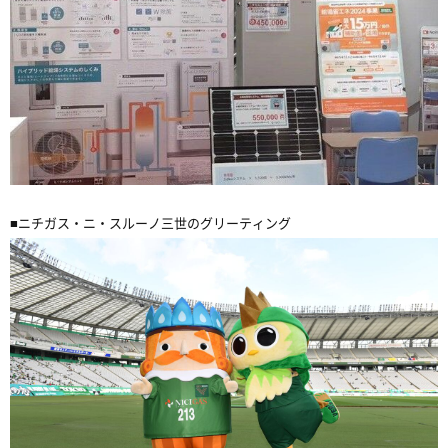
■ニチガス・ニ・スルーノ三世のグリーティング