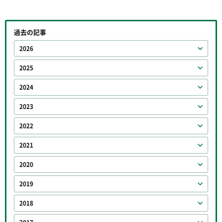
過去の記事
2026
2025
2024
2023
2022
2021
2020
2019
2018