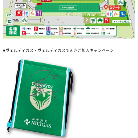
■ヴェルディガス・ヴェルディガスでんきご加入キャンペーン