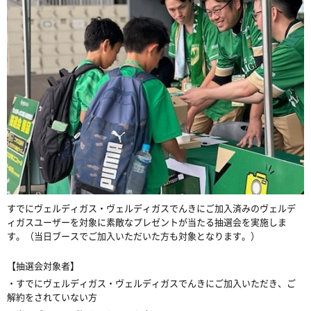
すでにヴェルディガス・ヴェルディガスでんきにご加入済みのヴェルデ
ィガスユーザーを対象に素敵なプレゼントが当たる抽選会を実施しま
す。（当日ブースでご加入いただいた方も対象となります。）
【抽選会対象者】
・すでにヴェルディガス・ヴェルディガスでんきにご加入いただき、ご
解約をされていない方