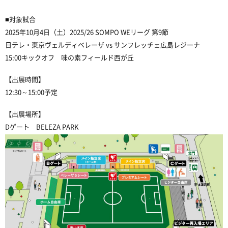
■対象試合
2025年10月4日（土）2025/26 SOMPO WEリーグ 第9節
日テレ・東京ヴェルディベレーザ vs サンフレッチェ広島レジーナ
15:00キックオフ 味の素フィールド西が丘
【出展時間】
12:30～15:00予定
【出展場所】
Dゲート BELEZA PARK