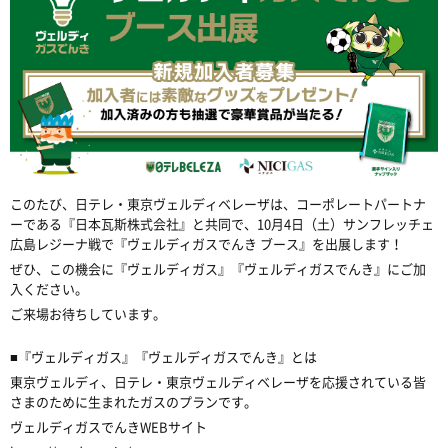
このたび、日テレ・東京ヴェルディベレーザは、コーポレートパートナ
ーである『日本瓦斯株式会社』と共同で、10月4日（土）サンフレッチェ
広島レジーナ戦で『ヴェルディガスでんき ブース』を出展します！
ぜひ、この機会に『ヴェルディガス』『ヴェルディガスでんき』にご加
入ください。
ご来場お待ちしています。
■『ヴェルディガス』『ヴェルディガスでんき』とは
東京ヴェルディ、日テレ・東京ヴェルディベレーザを応援されている皆
さまのために生まれたガスのプランです。
ヴェルディガスでんきWEBサイト