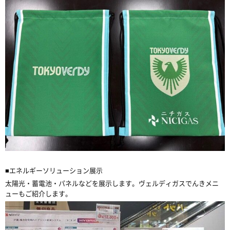
■エネルギーソリューション展示
太陽光・蓄電池・パネルなどを展示します。ヴェルディガスでんきメニ
ューもご紹介します。