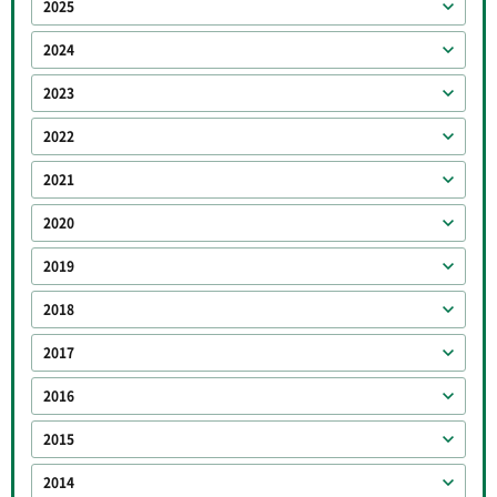
2025
2024
2023
2022
2021
2020
2019
2018
2017
2016
2015
2014