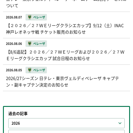
ついて
2026.08.07
ベレーザ
【２０２６／２７ＷＥリーグクラシエカップ】9/12（土）INAC
神戸レオネッサ戦 チケット販売のお知らせ
2026.08.06
ベレーザ
【8/6追記】２０２６／２７ＷＥリーグおよび２０２６／２７Ｗ
Ｅリーグクラシエカップ 試合日程のお知らせ
2026.08.05
ベレーザ
2026/27シーズン 日テレ・東京ヴェルディベレーザ キャプテ
ン・副キャプテン決定のお知らせ
過去の記事
2026