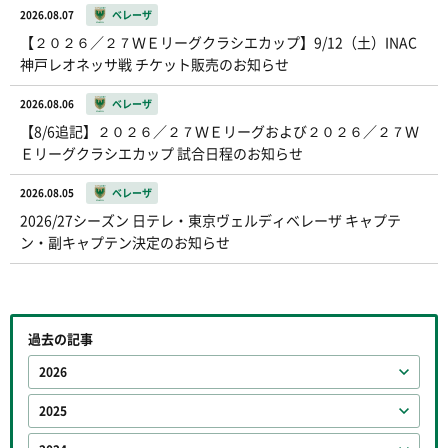
2026.08.07
ベレーザ
【２０２６／２７ＷＥリーグクラシエカップ】9/12（土）INAC
神戸レオネッサ戦 チケット販売のお知らせ
2026.08.06
ベレーザ
【8/6追記】２０２６／２７ＷＥリーグおよび２０２６／２７Ｗ
Ｅリーグクラシエカップ 試合日程のお知らせ
2026.08.05
ベレーザ
2026/27シーズン 日テレ・東京ヴェルディベレーザ キャプテ
ン・副キャプテン決定のお知らせ
過去の記事
2026
2025