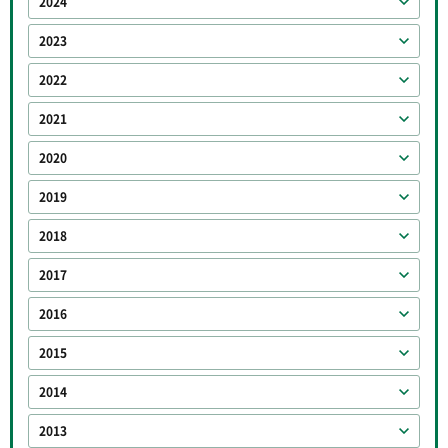
2024
2023
2022
2021
2020
2019
2018
2017
2016
2015
2014
2013