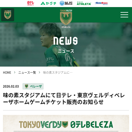
東京
ヴェルディ
NEWS
ニュース
HOME
ニュース一覧
味の素スタジアムにて日テレ・東京ヴェルディベレーザホームゲームチケット販売のお知らせ
2026.02.03
ベレーザ
味の素スタジアムにて日テレ・東京ヴェルディベレ
ーザホームゲームチケット販売のお知らせ