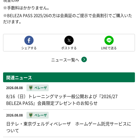
※手数料はかかりません。
※BELEZA PASS 2025/26の方は会員証のご提示で会員割引でご購入いた
だけます。
シェアする
ポストする
LINEで送る
ニュース一覧へ
関連ニュース
2026.08.08
ベレーザ
8/16（日）トレーニングマッチ一般公開および『2026/27
BELEZA PASS』会員限定プレゼントのお知らせ
2026.08.08
ベレーザ
日テレ・東京ヴェルディベレーザ ホームゲーム託児サービスに
ついて