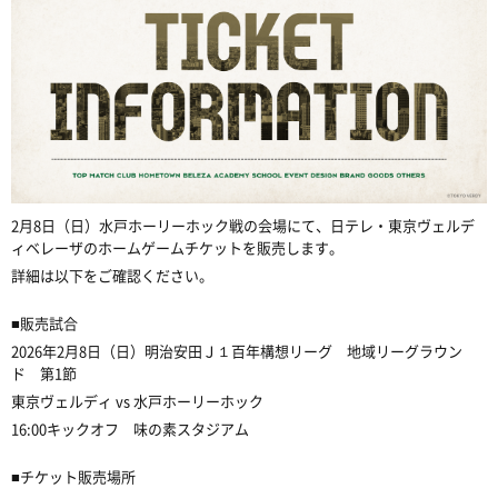
2月8日（日）水戸ホーリーホック戦の会場にて、日テレ・東京ヴェルデ
ィベレーザのホームゲームチケットを販売します。
詳細は以下をご確認ください。
■販売試合
2026年2月8日（日）明治安田Ｊ１百年構想リーグ 地域リーグラウン
ド 第1節
東京ヴェルディ vs 水戸ホーリーホック
16:00キックオフ 味の素スタジアム
■チケット販売場所