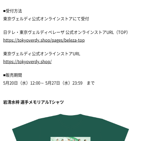
■受付方法
東京ヴェルディ公式オンラインストアにて受付
日テレ・東京ヴェルディベレーザ 公式オンラインストアURL（TOP）
https://tokyoverdy.shop/pages/beleza-top
東京ヴェルディ公式オンラインストアURL
https://tokyoverdy.shop/
■販売期間
5月20日（水）12:00～ 5月27日（水）23:59 まで
岩清水梓 選手メモリアルTシャツ