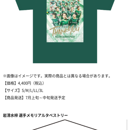
※画像はイメージです。実際の商品とは異なる場合があります。
【価格】4,400円（税込）
【サイズ】S/M/L/LL/3L
【商品発送】7月上旬～中旬発送予定
岩清水梓 選手メモリアルタペストリー