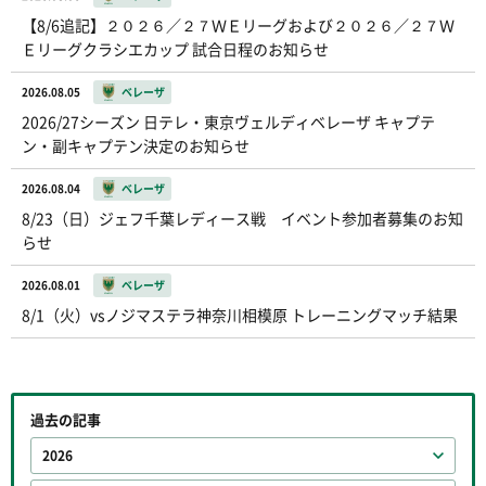
【8/6追記】２０２６／２７ＷＥリーグおよび２０２６／２７Ｗ
Ｅリーグクラシエカップ 試合日程のお知らせ
2026.08.05
ベレーザ
2026/27シーズン 日テレ・東京ヴェルディベレーザ キャプテ
ン・副キャプテン決定のお知らせ
2026.08.04
ベレーザ
8/23（日）ジェフ千葉レディース戦 イベント参加者募集のお知
らせ
2026.08.01
ベレーザ
8/1（火）vsノジマステラ神奈川相模原 トレーニングマッチ結果
過去の記事
2026