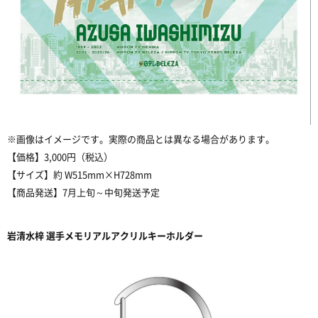
※画像はイメージです。実際の商品とは異なる場合があります。
【価格】3,000円（税込）
【サイズ】約 W515mm×H728mm
【商品発送】7月上旬～中旬発送予定
岩清水梓 選手メモリアルアクリルキーホルダー