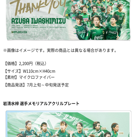
※画像はイメージです。実際の商品とは異なる場合があります。
【価格】2,200円（税込）
【サイズ】W110cm×H40cm
【素材】マイクロファイバー
【商品発送】7月上旬～中旬発送予定
岩清水梓 選手メモリアルアクリルプレート