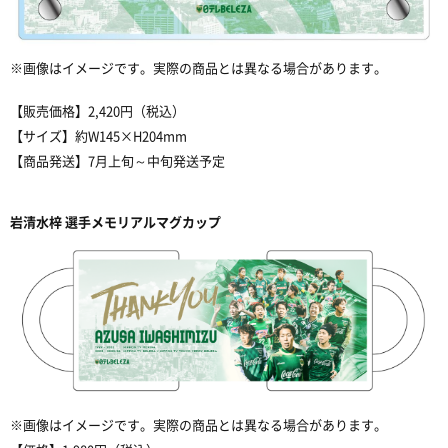
※画像はイメージです。実際の商品とは異なる場合があります。
【販売価格】2,420円（税込）
【サイズ】約W145×H204mm
【商品発送】7月上旬～中旬発送予定
岩清水梓 選手メモリアルマグカップ
※画像はイメージです。実際の商品とは異なる場合があります。