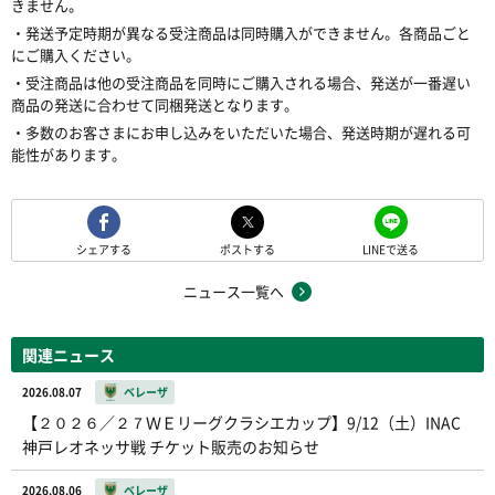
きません。
・発送予定時期が異なる受注商品は同時購入ができません。各商品ごと
にご購入ください。
・受注商品は他の受注商品を同時にご購入される場合、発送が一番遅い
商品の発送に合わせて同梱発送となります。
・多数のお客さまにお申し込みをいただいた場合、発送時期が遅れる可
能性があります。
シェアする
ポストする
LINEで送る
ニュース一覧へ
関連ニュース
2026.08.07
ベレーザ
【２０２６／２７ＷＥリーグクラシエカップ】9/12（土）INAC
神戸レオネッサ戦 チケット販売のお知らせ
2026.08.06
ベレーザ