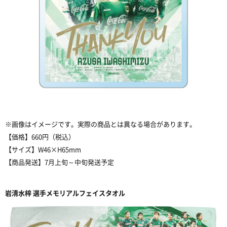
※画像はイメージです。実際の商品とは異なる場合があります。
【価格】660円（税込）
【サイズ】W46×H65mm
【商品発送】7月上旬～中旬発送予定
岩清水梓 選手メモリアルフェイスタオル