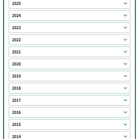
2025
2024
2023
2022
2021
2020
2019
2018
2017
2016
2015
2014