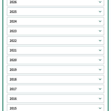
2026
2025
2024
2023
2022
2021
2020
2019
2018
2017
2016
2015