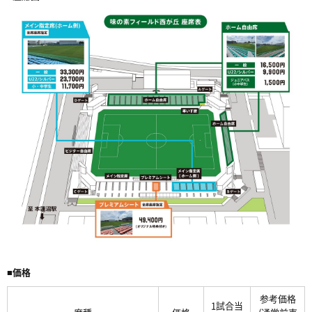
■価格
参考価格
1試合当