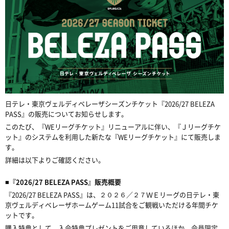
日テレ・東京ヴェルディベレーザシーズンチケット『2026/27 BELEZA
PASS』の販売についてお知らせします。
このたび、『WEリーグチケット』リニューアルに伴い、『Ｊリーグチケ
ット』のシステムを利用した新たな『WEリーグチケット』にて販売しま
す。
詳細は以下よりご確認ください。
■
『2026/27 BELEZA PASS』販売概要
『2026/27 BELEZA PASS』は、２０２６／２７ＷＥリーグの日テレ・東
京ヴェルディベレーザホームゲーム11試合をご観戦いただける年間チケ
ットです。
購入特典として、入会特典プレゼントをご用意しているほか、会員限定