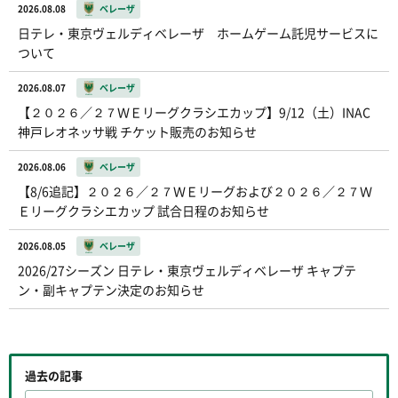
2026.08.08
ベレーザ
日テレ・東京ヴェルディベレーザ ホームゲーム託児サービスに
ついて
2026.08.07
ベレーザ
【２０２６／２７ＷＥリーグクラシエカップ】9/12（土）INAC
神戸レオネッサ戦 チケット販売のお知らせ
2026.08.06
ベレーザ
【8/6追記】２０２６／２７ＷＥリーグおよび２０２６／２７Ｗ
Ｅリーグクラシエカップ 試合日程のお知らせ
2026.08.05
ベレーザ
2026/27シーズン 日テレ・東京ヴェルディベレーザ キャプテ
ン・副キャプテン決定のお知らせ
過去の記事