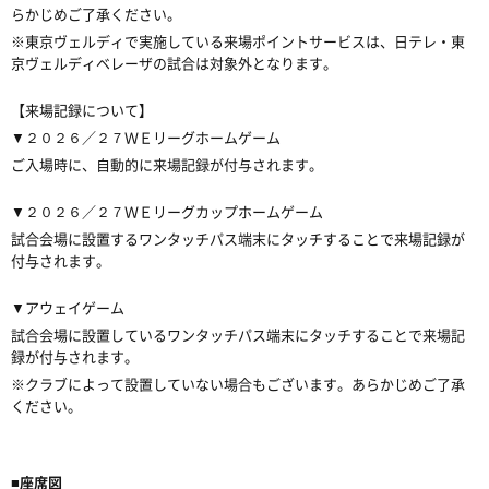
らかじめご了承ください。
※東京ヴェルディで実施している来場ポイントサービスは、日テレ・東
京ヴェルディベレーザの試合は対象外となります。
【来場記録について】
▼２０２６／２７ＷＥリーグホームゲーム
ご入場時に、自動的に来場記録が付与されます。
▼２０２６／２７ＷＥリーグカップホームゲーム
試合会場に設置するワンタッチパス端末にタッチすることで来場記録が
付与されます。
▼アウェイゲーム
試合会場に設置しているワンタッチパス端末にタッチすることで来場記
録が付与されます。
※クラブによって設置していない場合もございます。あらかじめご了承
ください。
■座席図