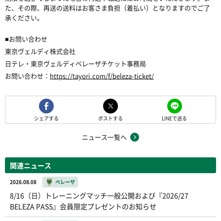
た、その際、再送の送料はお客さま負担（着払い）となりますのでご了
承ください。
■お問い合わせ
東京ヴェルディ株式会社
日テレ・東京ヴェルディベレーザチケット事務局
お問い合わせ：
https://tayori.com/f/beleza-ticket/
シェアする
ポストする
LINEで送る
ニュース一覧へ
関連ニュース
2026.08.08
ベレーザ
8/16（日）トレーニングマッチ一般公開および『2026/27
BELEZA PASS』会員限定プレゼントのお知らせ