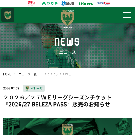
東京
ヴェルディ
NEWS
ニュース
HOME
ニュース一覧
２０２６／２７ＷＥリーグシーズンチケット『2026/27 BELEZA PASS』販売のお知らせ
2026.07.08
ベレーザ
２０２６／２７ＷＥリーグシーズンチケット
『2026/27 BELEZA PASS』販売のお知らせ