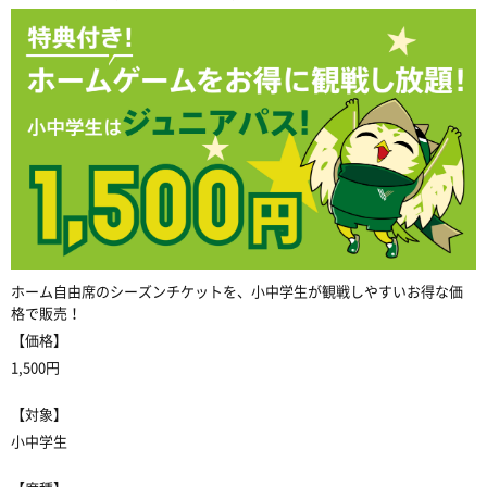
ホーム自由席のシーズンチケットを、小中学生が観戦しやすいお得な価
格で販売！
【価格】
1,500円
【対象】
小中学生