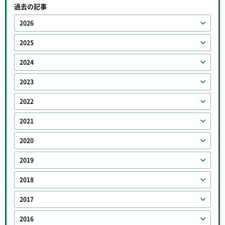
過去の記事
2026
2025
2024
2023
2022
2021
2020
2019
2018
2017
2016