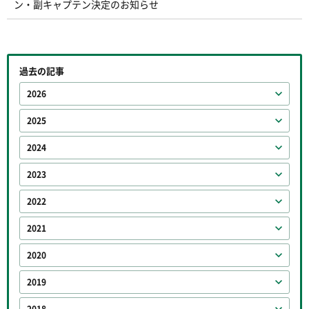
ン・副キャプテン決定のお知らせ
過去の記事
2026
2025
2024
2023
2022
2021
2020
2019