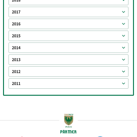
2018
2017
2016
2015
2014
2013
2012
2011
PARTNER