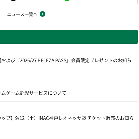
ニュース一覧へ
よび『2026/27 BELEZA PASS』会員限定プレゼントのお知ら
ームゲーム託児サービスについて
プ】9/12（土）INAC神戸レオネッサ戦 チケット販売のお知ら