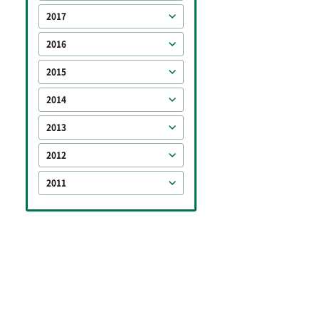
2017
2016
2015
2014
2013
2012
2011