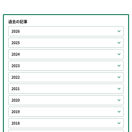
過去の記事
2026
2025
2024
2023
2022
2021
2020
2019
2018