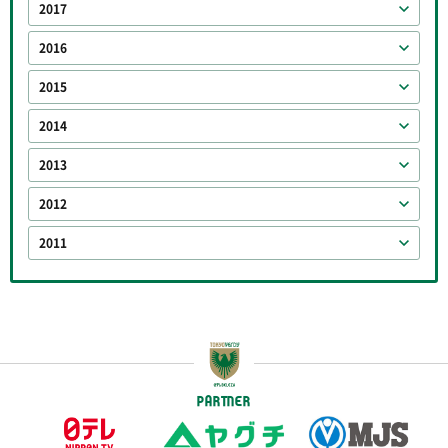
2017
2016
2015
2014
2013
2012
2011
PARTNER