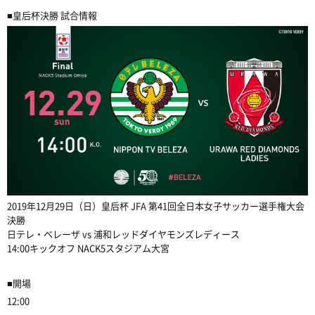
■皇后杯決勝 試合情報
2019年12月29日（日）皇后杯 JFA 第41回全日本女子サッカー選手権大会
決勝
日テレ・ベレーザ vs 浦和レッドダイヤモンズレディース
14:00キックオフ NACK5スタジアム大宮
■開場
12:00