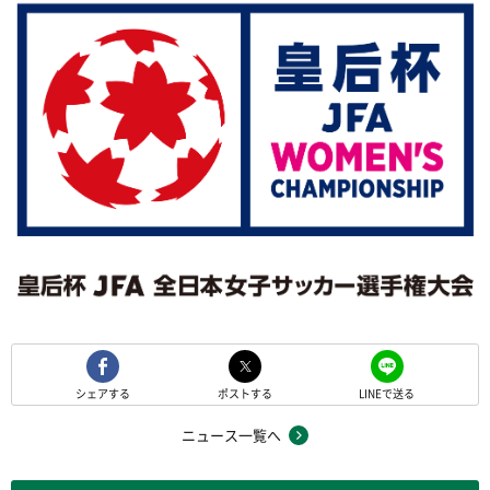
シェアする
ポストする
LINEで送る
ニュース一覧へ