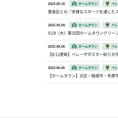
2025.09.19
ホームタウン
ベレ
豊島区との『多様なスポーツを通じた
2025.09.04
ホームタウン
ベレ
9/18（木）第35回ホームタウンクリ
2025.08.08
ホームタウン
ベレ
【8/12更新】ベレーザポスター貼り大
2025.06.06
ホームタウン
ベレ
【ホームタウン】北区・稲城市・多摩