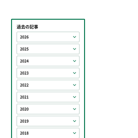
過去の記事
2026
2025
2024
2023
2022
2021
2020
2019
2018