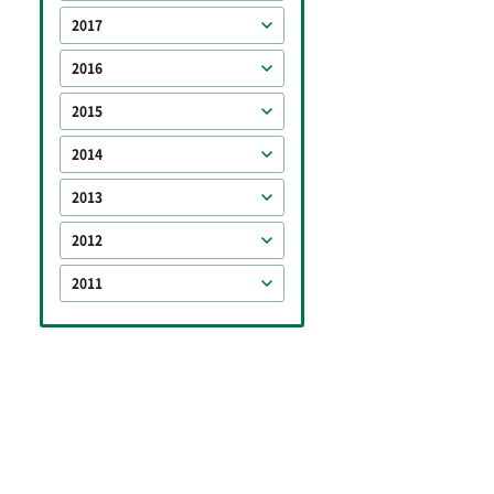
2017
2016
2015
2014
2013
2012
2011