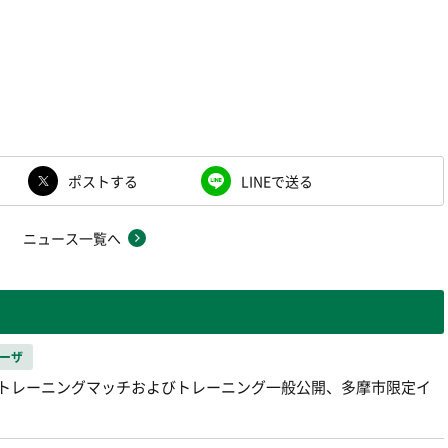
ポストする
LINEで送る
ニュース一覧へ
ーザ
祝）トレーニングマッチおよびトレーニング一般公開、多摩市限定イ