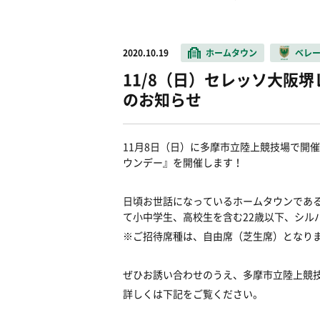
2020.10.19
ホームタウン
ベレ
11/8（日）セレッソ大阪
のお知らせ
11月8日（日）に多摩市立陸上競技場で開
ウンデー』を開催します！
日頃お世話になっているホームタウンである
て小中学生、高校生を含む22歳以下、シル
※ご招待席種は、自由席（芝生席）となり
ぜひお誘い合わせのうえ、多摩市立陸上競
詳しくは下記をご覧ください。