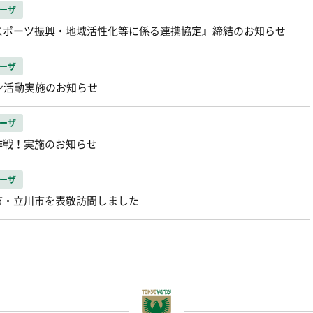
ーザ
スポーツ振興・地域活性化等に係る連携協定』締結のお知らせ
ーザ
ーン活動実施のお知らせ
ーザ
作戦！実施のお知らせ
ーザ
市・立川市を表敬訪問しました