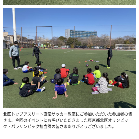
北区トップアスリート直伝サッカー教室にご参加いただいた参加者の皆
さま、今回のイベントにお呼びいただきました東京都北区オリンピッ
ク・パラリンピック担当課の皆さまありがとうございました。