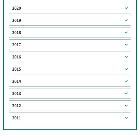
2020
2019
2018
2017
2016
2015
2014
2013
2012
2011