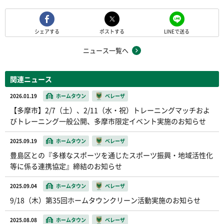
シェアする
ポストする
LINEで送る
ニュース一覧へ
関連ニュース
2026.01.19
ホームタウン
ベレーザ
【多摩市】2/7（土）、2/11（水・祝）トレーニングマッチおよ
びトレーニング一般公開、多摩市限定イベント実施のお知らせ
2025.09.19
ホームタウン
ベレーザ
豊島区との『多様なスポーツを通じたスポーツ振興・地域活性化
等に係る連携協定』締結のお知らせ
2025.09.04
ホームタウン
ベレーザ
9/18（木）第35回ホームタウンクリーン活動実施のお知らせ
2025.08.08
ホームタウン
ベレーザ