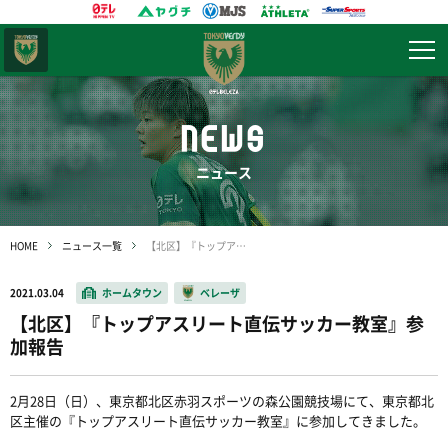
東京
ヴェルディ
NEWS
ニュース
HOME
ニュース一覧
【北区】『トップアスリート直伝サッカー教室』参加報告
2021.03.04
ホームタウン
ベレーザ
【北区】『トップアスリート直伝サッカー教室』参
加報告
2月28日（日）、東京都北区赤羽スポーツの森公園競技場にて、東京都北
区主催の『トップアスリート直伝サッカー教室』に参加してきました。