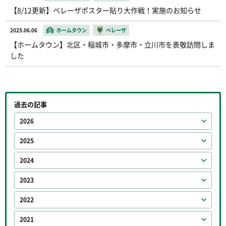
【8/12更新】ベレーザポスター貼り大作戦！実施のお知らせ
2025.06.06
ホームタウン
ベレーザ
【ホームタウン】北区・稲城市・多摩市・立川市を表敬訪問しま
した
過去の記事
2026
2025
2024
2023
2022
2021