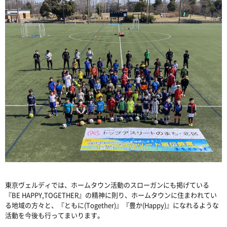
東京ヴェルディでは、ホームタウン活動のスローガンにも掲げている
『BE HAPPY,TOGETHER』の精神に則り、ホームタウンに住まわれてい
る地域の方々と、『ともに(Together)』『豊か(Happy)』になれるような
活動を今後も行ってまいります。