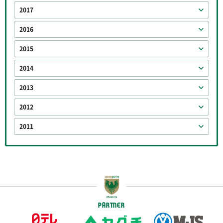
2017
2016
2015
2014
2013
2012
2011
PARTNER