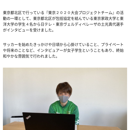
東京都北区で行っている『東京２０２０大会プロジェクトチーム』の活
動の一環として、東京都北区が包括協定を結んでいる東京家政大学と東
洋大学の学生４名から日テレ・東京ヴェルディベレーザの土光真代選手
がインタビューを受けました。
サッカーを始めたきっかけや日頃から心掛けていること、プライベート
や将来のことなど、インタビュアーが女子学生ということもあり、終始
和やかな雰囲気で行われました。