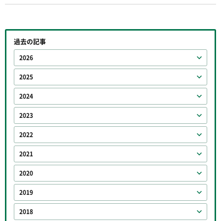
過去の記事
2026
2025
2024
2023
2022
2021
2020
2019
2018