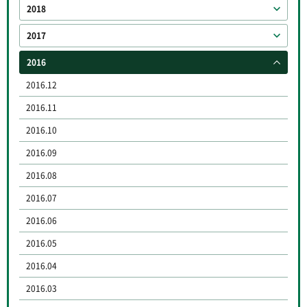
2018
2017
2016
2016.12
2016.11
2016.10
2016.09
2016.08
2016.07
2016.06
2016.05
2016.04
2016.03