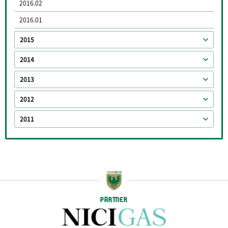
2016.02
2016.01
2015
2014
2013
2012
2011
PARTNER