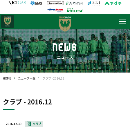
日テレ・
東京ベレーザ
NEWS
ニュース
HOME
ニュース一覧
クラブ - 2016.12
クラブ - 2016.12
2016.12.30
クラブ