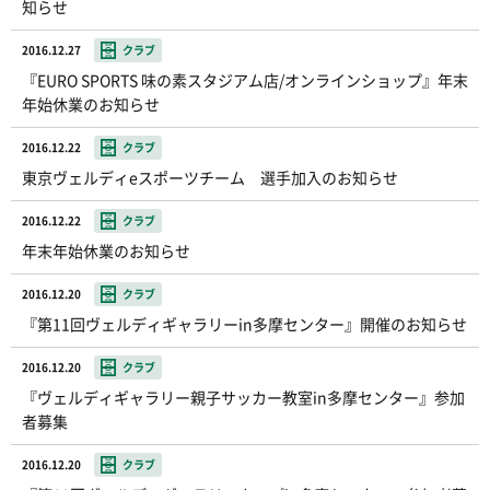
知らせ
2016.12.27
クラブ
『EURO SPORTS 味の素スタジアム店/オンラインショップ』年末
年始休業のお知らせ
2016.12.22
クラブ
東京ヴェルディeスポーツチーム 選手加入のお知らせ
2016.12.22
クラブ
年末年始休業のお知らせ
2016.12.20
クラブ
『第11回ヴェルディギャラリーin多摩センター』開催のお知らせ
2016.12.20
クラブ
『ヴェルディギャラリー親子サッカー教室in多摩センター』参加
者募集
2016.12.20
クラブ