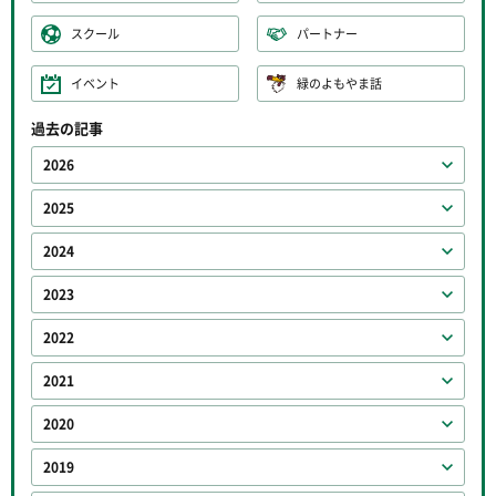
スクール
パートナー
イベント
緑のよもやま話
過去の記事
2026
2025
2024
2023
2022
2021
2020
2019