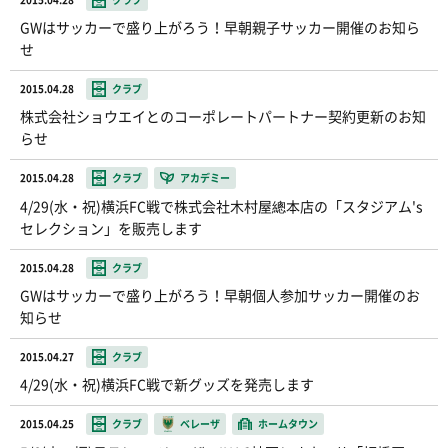
GWはサッカーで盛り上がろう！早朝親子サッカー開催のお知ら
せ
2015.04.28
クラブ
株式会社ショウエイとのコーポレートパートナー契約更新のお知
らせ
2015.04.28
クラブ
アカデミー
4/29(水・祝)横浜FC戦で株式会社木村屋總本店の「スタジアム's
セレクション」を販売します
2015.04.28
クラブ
GWはサッカーで盛り上がろう！早朝個人参加サッカー開催のお
知らせ
2015.04.27
クラブ
4/29(水・祝)横浜FC戦で新グッズを発売します
2015.04.25
クラブ
ベレーザ
ホームタウン