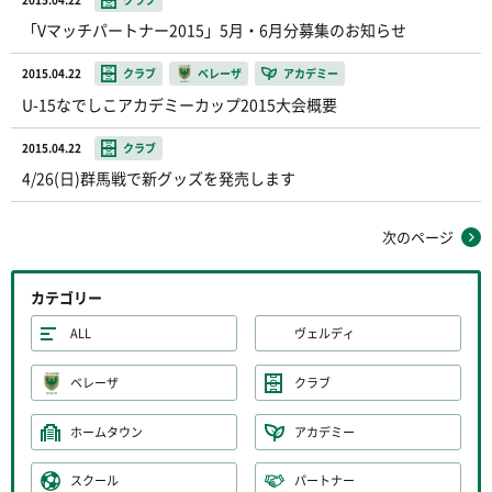
「Vマッチパートナー2015」5月・6月分募集のお知らせ
2015.04.22
クラブ
ベレーザ
アカデミー
U-15なでしこアカデミーカップ2015大会概要
2015.04.22
クラブ
4/26(日)群馬戦で新グッズを発売します
次のページ
カテゴリー
ALL
ヴェルディ
ベレーザ
クラブ
ホームタウン
アカデミー
スクール
パートナー