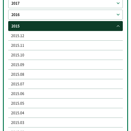
2017
2016
2015
2015.12
2015.11
2015.10
2015.09
2015.08
2015.07
2015.06
2015.05
2015.04
2015.03