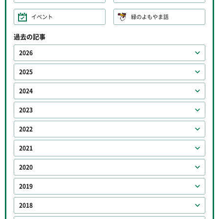
イベント
緑のよもやま話
過去の記事
2026
2025
2024
2023
2022
2021
2020
2019
2018