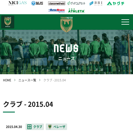
日テレ・
東京ベレーザ
NEWS
ニュース
HOME
ニュース一覧
クラブ - 2015.04
クラブ - 2015.04
2015.04.30
クラブ
ベレーザ