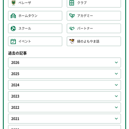
ベレーザ
クラブ
ホームタウン
アカデミー
スクール
パートナー
イベント
緑のよもやま話
過去の記事
2026
2025
2024
2023
2022
2021