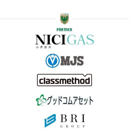
PARTNER