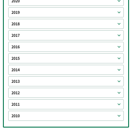
2020
2019
2018
2017
2016
2015
2014
2013
2012
2011
2010