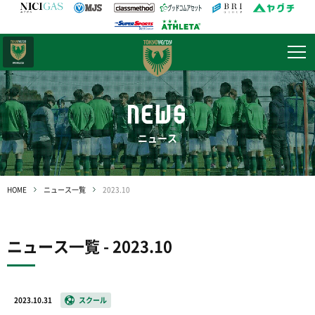
日テレ・
東京ベレーザ
NEWS
ニュース
HOME
ニュース一覧
2023.10
ニュース一覧 - 2023.10
2023.10.31
スクール