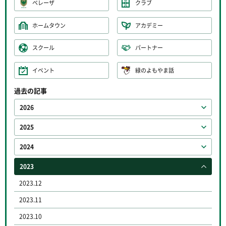
ベレーザ
クラブ
ホームタウン
アカデミー
スクール
パートナー
イベント
緑のよもやま話
過去の記事
2026
2025
2024
2023
2023.12
2023.11
2023.10