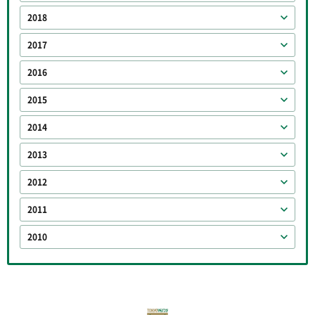
2018
2017
2016
2015
2014
2013
2012
2011
2010