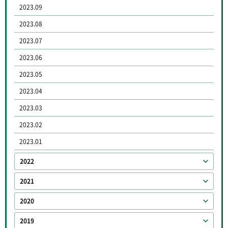
2023.09
2023.08
2023.07
2023.06
2023.05
2023.04
2023.03
2023.02
2023.01
2022
2021
2020
2019