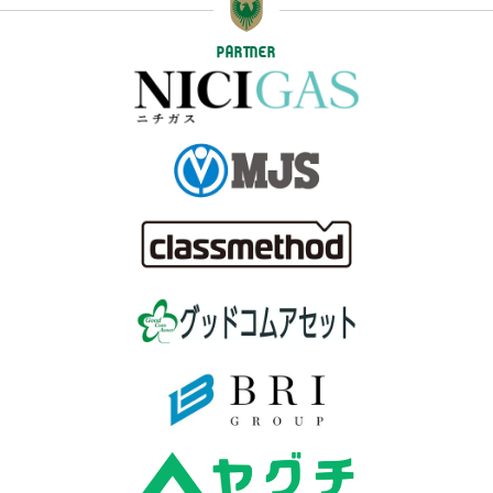
PARTNER