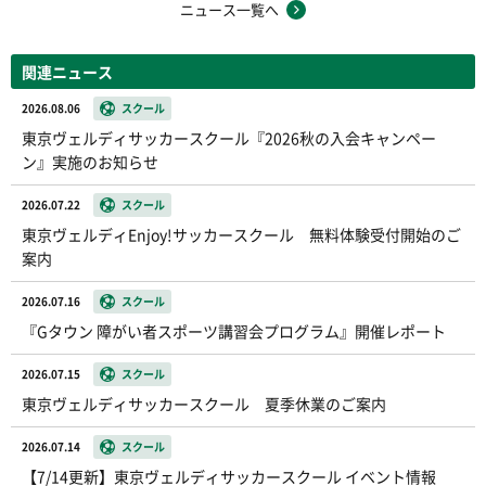
ニュース一覧へ
関連ニュース
2026.08.06
スクール
東京ヴェルディサッカースクール『2026秋の入会キャンペー
ン』実施のお知らせ
2026.07.22
スクール
東京ヴェルディEnjoy!サッカースクール 無料体験受付開始のご
案内
2026.07.16
スクール
『Gタウン 障がい者スポーツ講習会プログラム』開催レポート
2026.07.15
スクール
東京ヴェルディサッカースクール 夏季休業のご案内
2026.07.14
スクール
【7/14更新】東京ヴェルディサッカースクール イベント情報