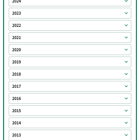
2024
2023
2022
2021
2020
2019
2018
2017
2016
2015
2014
2013