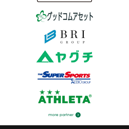
more partner