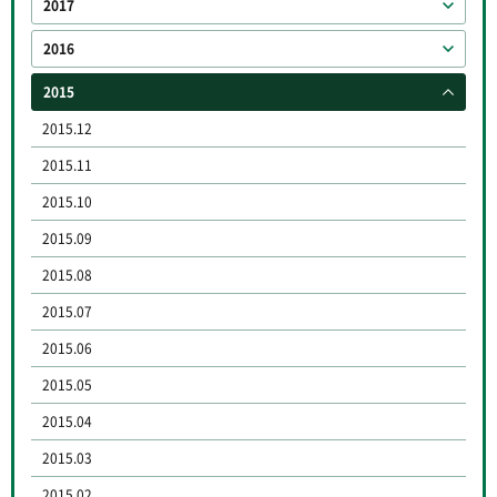
2017
2016
2015
2015.12
2015.11
2015.10
2015.09
2015.08
2015.07
2015.06
2015.05
2015.04
2015.03
2015.02