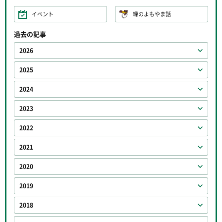
イベント
緑のよもやま話
過去の記事
2026
2025
2024
2023
2022
2021
2020
2019
2018