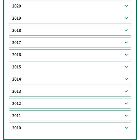
2020
2019
2018
2017
2016
2015
2014
2013
2012
2011
2010