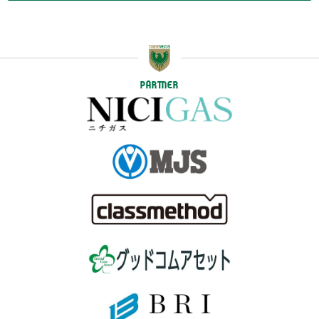
PARTNER