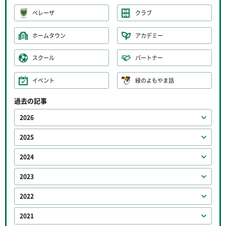
ベレーザ
クラブ
ホームタウン
アカデミー
スクール
パートナー
イベント
緑のよもやま話
過去の記事
2026
2025
2024
2023
2022
2021