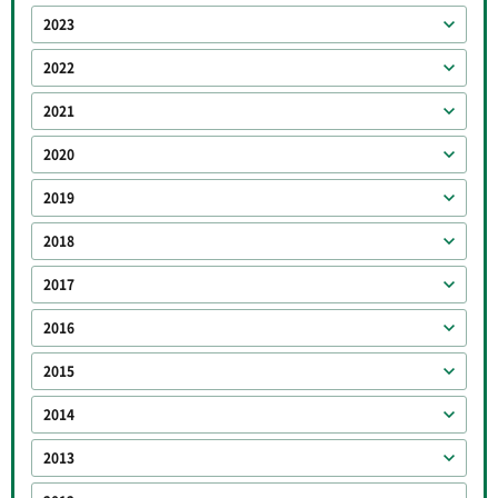
2023
2022
2021
2020
2019
2018
2017
2016
2015
2014
2013