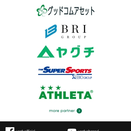
more partner