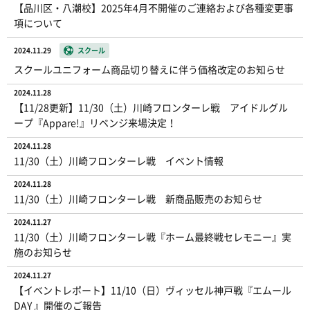
【品川区・八潮校】2025年4月不開催のご連絡および各種変更事
項について
2024.11.29
スクール
スクールユニフォーム商品切り替えに伴う価格改定のお知らせ
2024.11.28
【11/28更新】11/30（土）川崎フロンターレ戦 アイドルグル
ープ『Appare!』リベンジ来場決定！
2024.11.28
11/30（土）川崎フロンターレ戦 イベント情報
2024.11.28
11/30（土）川崎フロンターレ戦 新商品販売のお知らせ
2024.11.27
11/30（土）川崎フロンターレ戦『ホーム最終戦セレモニー』実
施のお知らせ
2024.11.27
【イベントレポート】11/10（日）ヴィッセル神戸戦『エムール
DAY 』開催のご報告