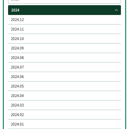
2024
2024.12
2024.11
2024.10
2024.09
2024.08
2024.07
2024.06
2024.05
2024.04
2024.03
2024.02
2024.01