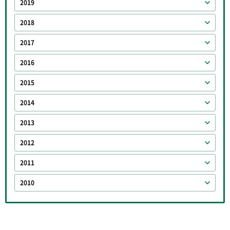
2019
2018
2017
2016
2015
2014
2013
2012
2011
2010