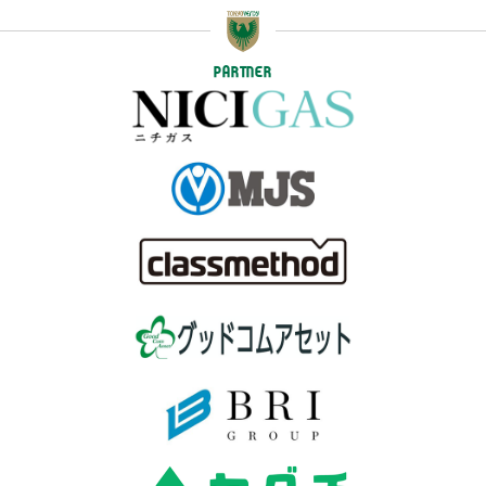
PARTNER