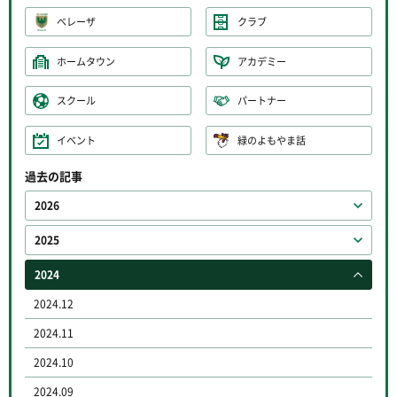
ベレーザ
クラブ
ホームタウン
アカデミー
スクール
パートナー
イベント
緑のよもやま話
過去の記事
2026
2025
2024
2024.12
2024.11
2024.10
2024.09