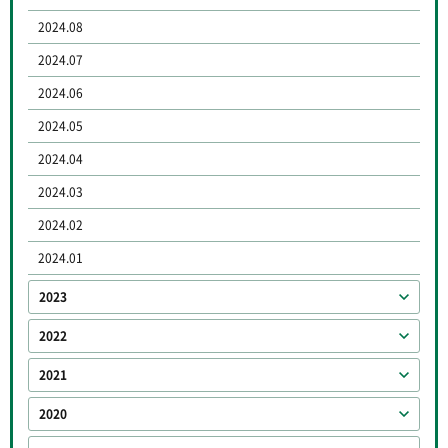
2024.08
2024.07
2024.06
2024.05
2024.04
2024.03
2024.02
2024.01
2023
2022
2021
2020