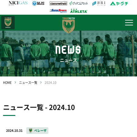
日テレ・
東京ベレーザ
NEWS
ニュース
HOME
ニュース一覧
2024.10
ニュース一覧 - 2024.10
2024.10.31
ベレーザ