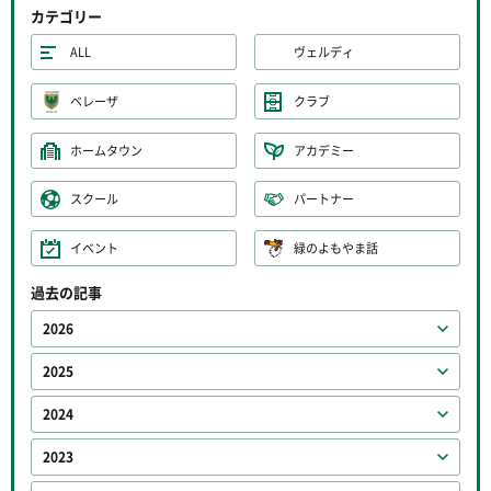
カテゴリー
ALL
ヴェルディ
ベレーザ
クラブ
ホームタウン
アカデミー
スクール
パートナー
イベント
緑のよもやま話
過去の記事
2026
2025
2024
2023