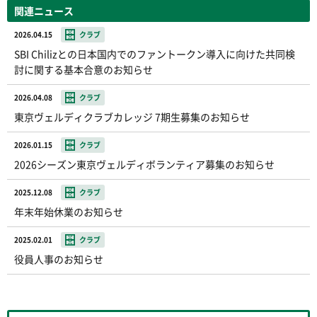
関連ニュース
2026.04.15
クラブ
SBI Chilizとの日本国内でのファントークン導入に向けた共同検
討に関する基本合意のお知らせ
2026.04.08
クラブ
東京ヴェルディクラブカレッジ 7期生募集のお知らせ
2026.01.15
クラブ
2026シーズン東京ヴェルディボランティア募集のお知らせ
2025.12.08
クラブ
年末年始休業のお知らせ
2025.02.01
クラブ
役員人事のお知らせ