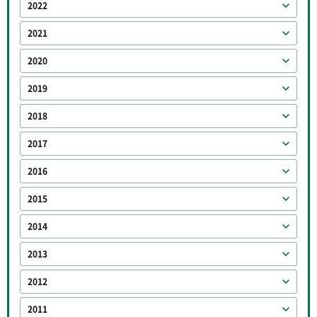
2022
2021
2020
2019
2018
2017
2016
2015
2014
2013
2012
2011