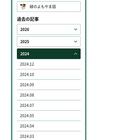
緑のよもやま話
過去の記事
2026
2025
2024
2024.12
2024.10
2024.09
2024.08
2024.07
2024.05
2024.04
2024.03