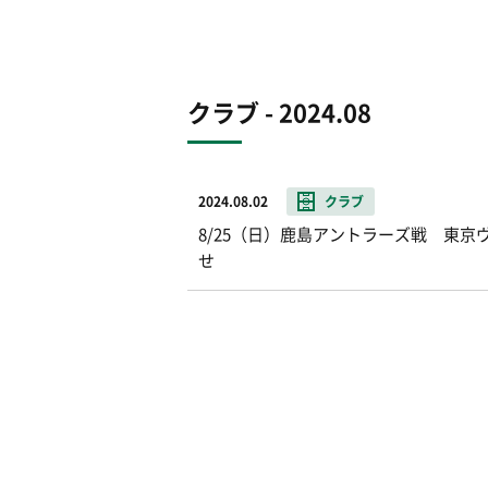
クラブ - 2024.08
2024.08.02
クラブ
8/25（日）鹿島アントラーズ戦 東
せ