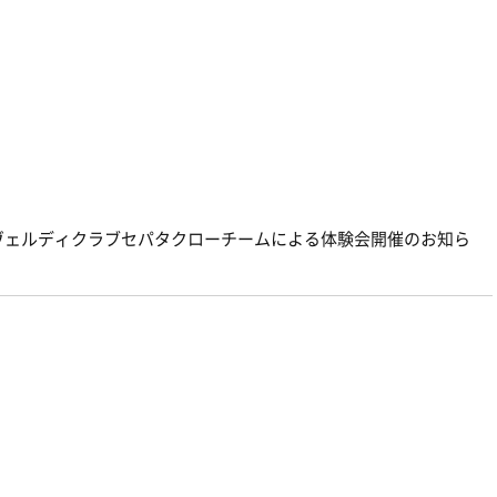
京ヴェルディクラブセパタクローチームによる体験会開催のお知ら