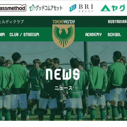
ェルディクラブ
SUSTAINAB
EAM
CLUB / STADIUM
ACADEMY
SCHOOL
NEWS
ニュース