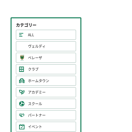
カテゴリー
ALL
ヴェルディ
ベレーザ
クラブ
ホームタウン
アカデミー
スクール
パートナー
イベント