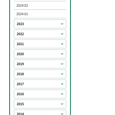
2024.02
2024.01
2023
2022
2021
2020
2019
2018
2017
2016
2015
2014