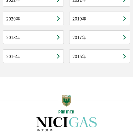
2020年
2019年
2018年
2017年
2016年
2015年
PARTNER