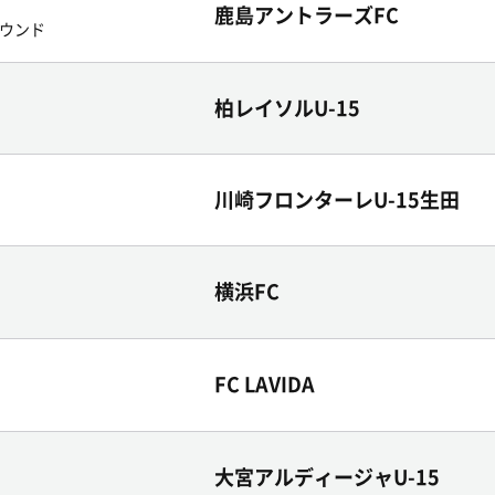
鹿島アントラーズFC
ウンド
柏レイソルU-15
川崎フロンターレU-15生田
横浜FC
FC LAVIDA
大宮アルディージャU-15