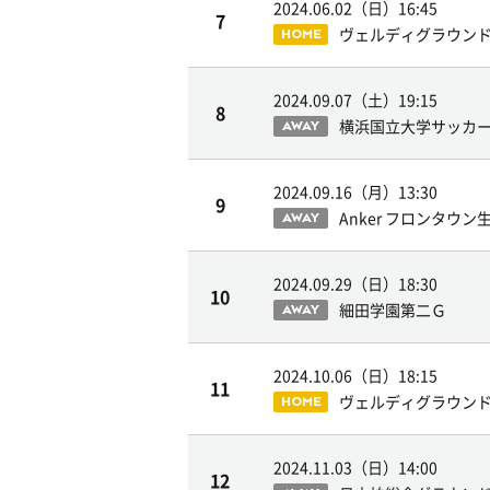
2024.06.02（日）
16:45
7
ヴェルディグラウン
HOME
2024.09.07（土）
19:15
8
横浜国立大学サッカ
AWAY
2024.09.16（月）
13:30
9
Anker フロンタウン
AWAY
2024.09.29（日）
18:30
10
細田学園第二Ｇ
AWAY
2024.10.06（日）
18:15
11
ヴェルディグラウン
HOME
2024.11.03（日）
14:00
12