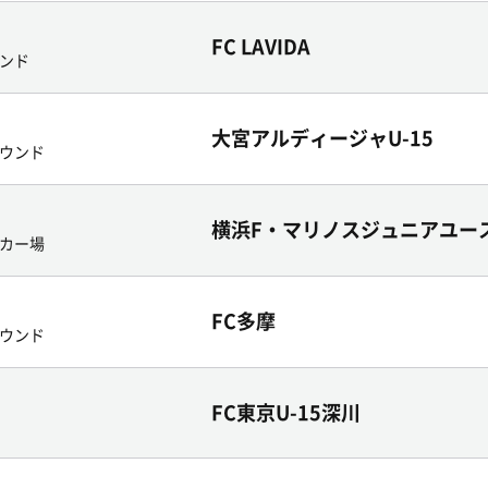
FC LAVIDA
ンド
大宮アルディージャU-15
ウンド
横浜F・マリノスジュニアユー
カー場
FC多摩
ウンド
FC東京U-15深川