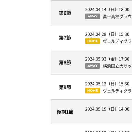
2024.04.14（日）
18:00
第6節
昌平高校グラウ
AWAY
2024.04.28（日）
15:30
第7節
ヴェルディグラ
HOME
2024.05.03（金）
17:30
第8節
横浜国立大サッ
AWAY
2024.05.12（日）
15:30
第9節
ヴェルディグラ
HOME
2024.05.19（日）
14:00
後期1節