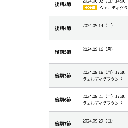
2024.06.02（日）
14:00
後期2節
ヴェルディグラ
HOME
2024.09.14（土）
後期4節
2024.09.16（月）
後期5節
2024.09.16（月）
17:30
後期3節
ヴェルディグラウンド
2024.09.21（土）
17:30
後期6節
ヴェルディグラウンド
2024.09.29（日）
後期7節