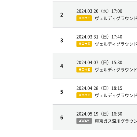
2024.03.20（水）
17:00
2
ヴェルディグラウン
HOME
2024.03.31（日）
17:40
3
ヴェルディグラウン
HOME
2024.04.07（日）
15:30
4
ヴェルディグラウン
HOME
2024.04.28（日）
18:15
5
ヴェルディグラウン
HOME
2024.05.19（日）
16:30
6
東京ガス深川グラウ
AWAY