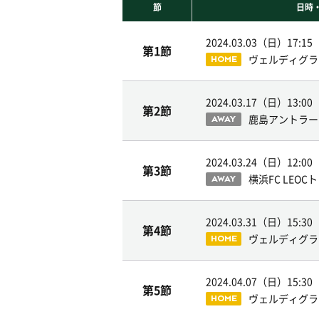
節
日時
2024.03.03（日）
17:15
第1節
ヴェルディグラ
HOME
2024.03.17（日）
13:00
第2節
鹿島アントラー
AWAY
2024.03.24（日）
12:00
第3節
横浜FC LEO
AWAY
2024.03.31（日）
15:30
第4節
ヴェルディグラ
HOME
2024.04.07（日）
15:30
第5節
ヴェルディグラ
HOME