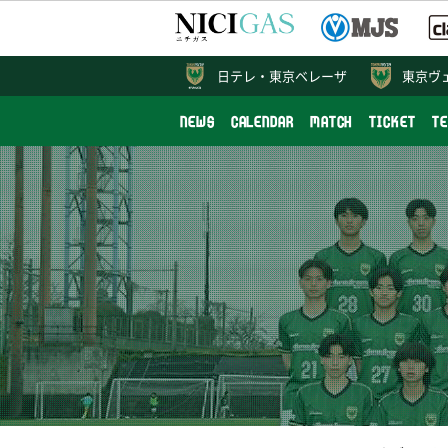
日テレ・
東京ベレーザ
東京ヴ
NEWS
CALENDAR
MATCH
TICKET
T