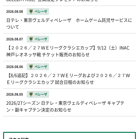
2026.08.08
ベレーザ
日テレ・東京ヴェルディベレーザ ホームゲーム託児サービスに
ついて
2026.08.07
ベレーザ
【２０２６／２７ＷＥリーグクラシエカップ】9/12（土）INAC
神戸レオネッサ戦 チケット販売のお知らせ
2026.08.06
ベレーザ
【8/6追記】２０２６／２７ＷＥリーグおよび２０２６／２７Ｗ
Ｅリーグクラシエカップ 試合日程のお知らせ
2026.08.05
ベレーザ
2026/27シーズン 日テレ・東京ヴェルディベレーザ キャプテ
ン・副キャプテン決定のお知らせ