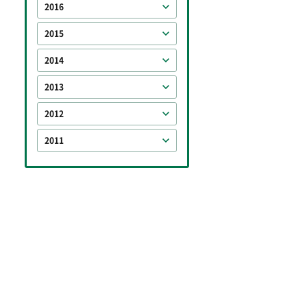
2016
2015
2014
2013
2012
2011