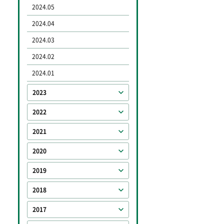
2024.05
2024.04
2024.03
2024.02
2024.01
2023
2022
2021
2020
2019
2018
2017