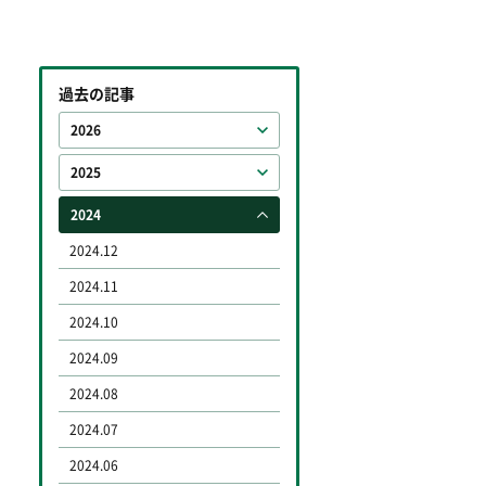
過去の記事
2026
2025
2024
2024.12
2024.11
2024.10
2024.09
2024.08
2024.07
2024.06