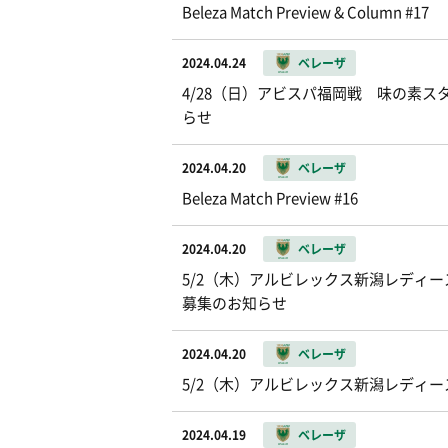
Beleza Match Preview & Column #17
2024.04.24
ベレーザ
4/28（日）アビスパ福岡戦 味の素
らせ
2024.04.20
ベレーザ
Beleza Match Preview #16
2024.04.20
ベレーザ
5/2（木）アルビレックス新潟レディース戦 
募集のお知らせ
2024.04.20
ベレーザ
5/2（木）アルビレックス新潟レディ
2024.04.19
ベレーザ