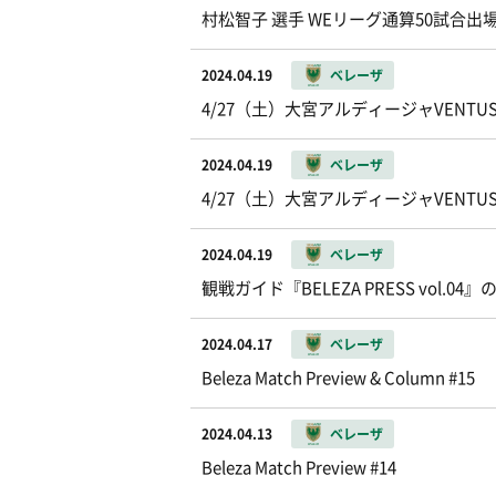
村松智子 選手 WEリーグ通算50試合
2024.04.19
ベレーザ
4/27（土）大宮アルディージャVENT
2024.04.19
ベレーザ
4/27（土）大宮アルディージャVENT
2024.04.19
ベレーザ
観戦ガイド『BELEZA PRESS vol.0
2024.04.17
ベレーザ
Beleza Match Preview & Column #15
2024.04.13
ベレーザ
Beleza Match Preview #14