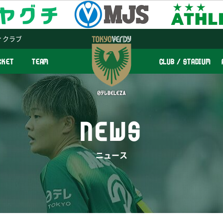
ィクラブ
CKET
TEAM
CLUB / STADIUM
NEWS
ニュース