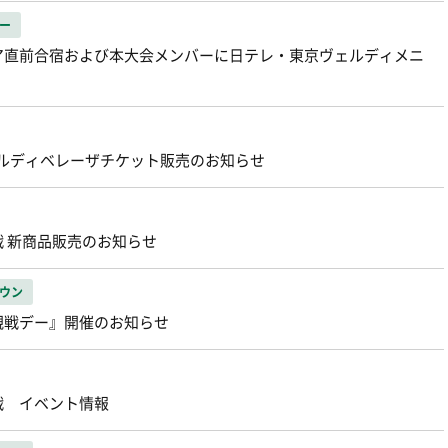
ー
ネシア直前合宿および本大会メンバーに日テレ・東京ヴェルディメニ
ヴェルディベレーザチケット販売のお知らせ
戦 新商品販売のお知らせ
ウン
民観戦デー』開催のお知らせ
戦 イベント情報