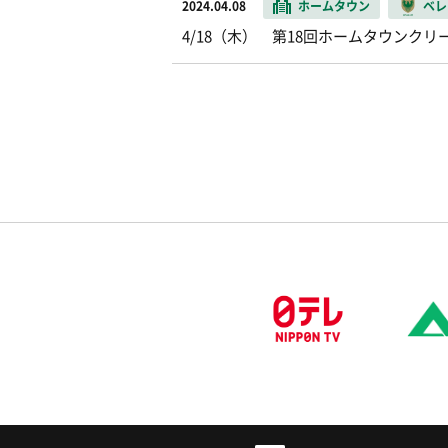
2024.04.08
ホームタウン
ベレ
4/18（木） 第18回ホームタウンク