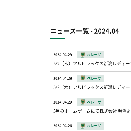
ニュース一覧 - 2024.04
2024.04.29
ベレーザ
5/2（木）アルビレックス新潟レディー
2024.04.29
ベレーザ
5/2（木）アルビレックス新潟レディ
2024.04.29
ベレーザ
5月のホームゲームにて株式会社 明治
2024.04.26
ベレーザ