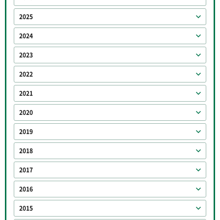
2025
2024
2023
2022
2021
2020
2019
2018
2017
2016
2015