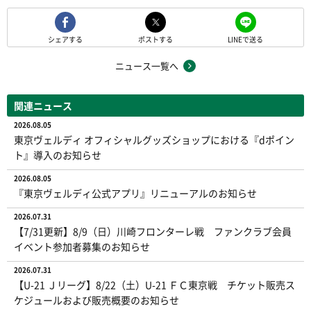
シェアする
ポストする
LINEで送る
ニュース一覧へ
関連ニュース
2026.08.05
東京ヴェルディ オフィシャルグッズショップにおける『dポイン
ト』導入のお知らせ
2026.08.05
『東京ヴェルディ公式アプリ』リニューアルのお知らせ
2026.07.31
【7/31更新】8/9（日）川崎フロンターレ戦 ファンクラブ会員
イベント参加者募集のお知らせ
2026.07.31
【U-21 Ｊリーグ】8/22（土）U-21 ＦＣ東京戦 チケット販売ス
ケジュールおよび販売概要のお知らせ